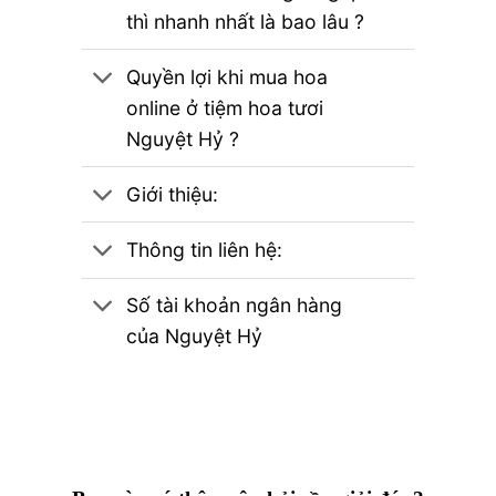
thì nhanh nhất là bao lâu ?
Quyền lợi khi mua hoa
online ở tiệm hoa tươi
Nguyệt Hỷ ?
Giới thiệu:
Thông tin liên hệ:
Số tài khoản ngân hàng
của Nguyệt Hỷ