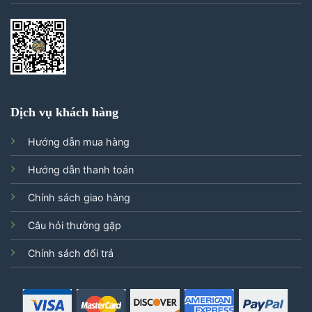
Dịch vụ khách hàng
Hướng dẫn mua hàng
Hướng dẫn thanh toán
Chính sách giao hàng
Câu hỏi thường gặp
Chính sách đổi trả