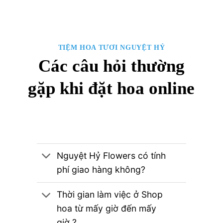
TIỆM HOA TƯƠI NGUYỆT HỶ
Các câu hỏi thường
gặp khi đặt hoa online
Nguyệt Hỷ Flowers có tính
phí giao hàng không?
Thời gian làm việc ở Shop
hoa từ mấy giờ đến mấy
giờ ?