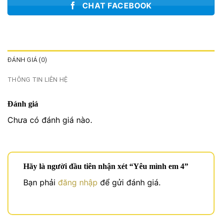
CHAT FACEBOOK
ĐÁNH GIÁ (0)
THÔNG TIN LIÊN HỆ
Đánh giá
Chưa có đánh giá nào.
Hãy là người đầu tiên nhận xét “Yêu mình em 4”
Bạn phải
đăng nhập
để gửi đánh giá.