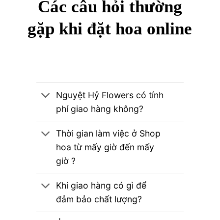
Các câu hỏi thường
gặp khi đặt hoa online
Nguyệt Hỷ Flowers có tính
phí giao hàng không?
Thời gian làm việc ở Shop
hoa từ mấy giờ đến mấy
giờ ?
Khi giao hàng có gì để
đảm bảo chất lượng?