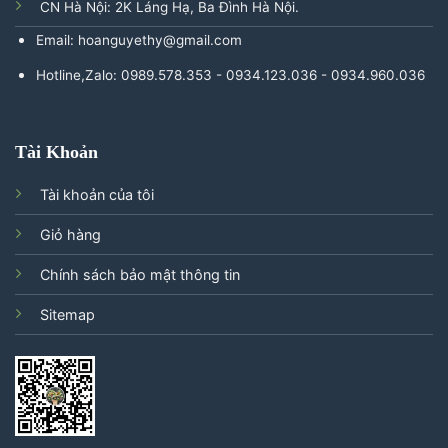
CN Hà Nội: 2K Láng Hạ, Ba Đình Hà Nội.
Email: hoanguyethy@gmail.com
Hotline,Zalo: 0989.578.353 - 0934.123.036 - 0934.960.036
Tài Khoản
Tài khoản của tôi
Giỏ hàng
Chính sách bảo mật thông tin
Sitemap