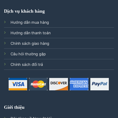
Dịch vụ khách hàng
Hướng dẫn mua hàng
Hướng dẫn thanh toán
Chính sách giao hàng
Câu hỏi thường gặp
Chính sách đổi trả
Giới thiệu