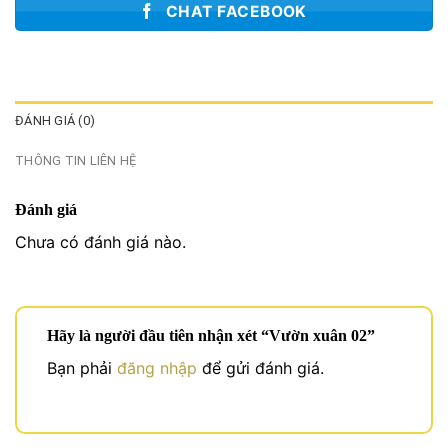
CHAT FACEBOOK
ĐÁNH GIÁ (0)
THÔNG TIN LIÊN HỆ
Đánh giá
Chưa có đánh giá nào.
Hãy là người đầu tiên nhận xét “Vườn xuân 02”
Bạn phải
đăng nhập
để gửi đánh giá.