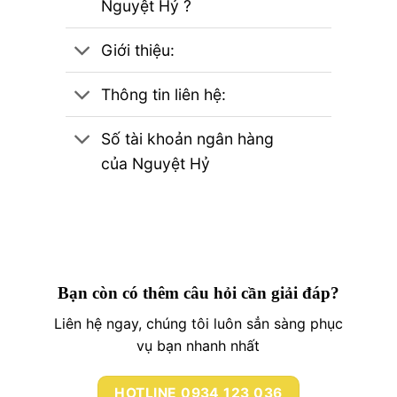
Nguyệt Hỷ ?
Giới thiệu:
Thông tin liên hệ:
Số tài khoản ngân hàng
của Nguyệt Hỷ
Bạn còn có thêm câu hỏi cần giải đáp?
Liên hệ ngay, chúng tôi luôn sẳn sàng phục
vụ bạn nhanh nhất
HOTLINE 0934 123 036