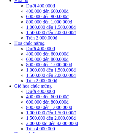
Hoa bó
Dưới 400.000đ
400.000 đến 600.000đ
600.000 đến 800.000đ
800.000 đến 1.000.000đ
1.000.000 đến 1.500.000đ
1.500.000 đến 2.000.000đ
Trên 2.000.000đ
Hoa chúc mừng
Dưới 400.000đ
400.000 đến 600.000đ
600.000 đến 800.000đ
800.000 đến 1.000.000đ
1.000.000 đến 1.500.000đ
1.500.000 đến 2.000.000đ
Trên 2.000.000đ
Giỏ hoa chúc mừng
Dưới 400.000đ
400.000 đến 600.000đ
600.000 đến 800.000đ
800.000 đến 1.000.000đ
1.000.000 đến 1.500.000đ
1.500.000 đến 2.000.000đ
2.000.000đ đến 4.000.000đ
Trên 4.000.000