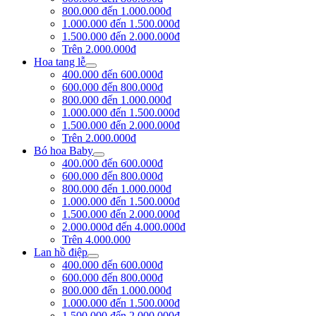
800.000 đến 1.000.000đ
1.000.000 đến 1.500.000đ
1.500.000 đến 2.000.000đ
Trên 2.000.000đ
Hoa tang lễ
400.000 đến 600.000đ
600.000 đến 800.000đ
800.000 đến 1.000.000đ
1.000.000 đến 1.500.000đ
1.500.000 đến 2.000.000đ
Trên 2.000.000đ
Bó hoa Baby
400.000 đến 600.000đ
600.000 đến 800.000đ
800.000 đến 1.000.000đ
1.000.000 đến 1.500.000đ
1.500.000 đến 2.000.000đ
2.000.000đ đến 4.000.000đ
Trên 4.000.000
Lan hồ điệp
400.000 đến 600.000đ
600.000 đến 800.000đ
800.000 đến 1.000.000đ
1.000.000 đến 1.500.000đ
1.500.000 đến 2.000.000đ