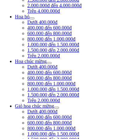
2.000.000đ đến 4.000.000đ
Trên 4.000.000đ
Hoa bó
Dưới 400.000đ
400.000 đến 600.000đ
600.000 đến 800.000đ
800.000 đến 1.000.000đ
1.000.000 đến 1.500.000đ
1.500.000 đến 2.000.000đ
Trên 2.000.000đ
Hoa chúc mừng
Dưới 400.000đ
400.000 đến 600.000đ
600.000 đến 800.000đ
800.000 đến 1.000.000đ
1.000.000 đến 1.500.000đ
1.500.000 đến 2.000.000đ
Trên 2.000.000đ
Giỏ hoa chúc mừng
Dưới 400.000đ
400.000 đến 600.000đ
600.000 đến 800.000đ
800.000 đến 1.000.000đ
1.000.000 đến 1.500.000đ