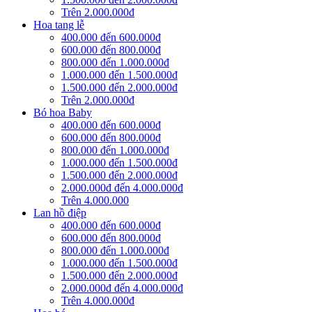
Trên 2.000.000đ
Hoa tang lễ
400.000 đến 600.000đ
600.000 đến 800.000đ
800.000 đến 1.000.000đ
1.000.000 đến 1.500.000đ
1.500.000 đến 2.000.000đ
Trên 2.000.000đ
Bó hoa Baby
400.000 đến 600.000đ
600.000 đến 800.000đ
800.000 đến 1.000.000đ
1.000.000 đến 1.500.000đ
1.500.000 đến 2.000.000đ
2.000.000đ đến 4.000.000đ
Trên 4.000.000
Lan hồ điệp
400.000 đến 600.000đ
600.000 đến 800.000đ
800.000 đến 1.000.000đ
1.000.000 đến 1.500.000đ
1.500.000 đến 2.000.000đ
2.000.000đ đến 4.000.000đ
Trên 4.000.000đ