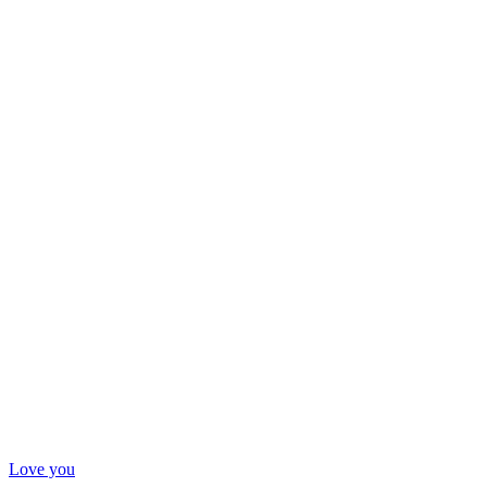
Love you