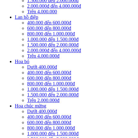
1.500.000 đến 2.000.000đ
2.000.000đ đến 4.000.000đ
Trên 4.000.000
Lan hồ điệp
400.000 đến 600.000đ
600.000 đến 800.000đ
800.000 đến 1.000.000đ
1.000.000 đến 1.500.000đ
1.500.000 đến 2.000.000đ
2.000.000đ đến 4.000.000đ
Trên 4.000.000đ
Hoa bó
Dưới 400.000đ
400.000 đến 600.000đ
600.000 đến 800.000đ
800.000 đến 1.000.000đ
1.000.000 đến 1.500.000đ
1.500.000 đến 2.000.000đ
Trên 2.000.000đ
Hoa chúc mừng
Dưới 400.000đ
400.000 đến 600.000đ
600.000 đến 800.000đ
800.000 đến 1.000.000đ
1.000.000 đến 1.500.000đ