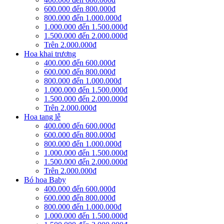
600.000 đến 800.000đ
800.000 đến 1.000.000đ
1.000.000 đến 1.500.000đ
1.500.000 đến 2.000.000đ
Trên 2.000.000đ
Hoa khai trương
400.000 đến 600.000đ
600.000 đến 800.000đ
800.000 đến 1.000.000đ
1.000.000 đến 1.500.000đ
1.500.000 đến 2.000.000đ
Trên 2.000.000đ
Hoa tang lễ
400.000 đến 600.000đ
600.000 đến 800.000đ
800.000 đến 1.000.000đ
1.000.000 đến 1.500.000đ
1.500.000 đến 2.000.000đ
Trên 2.000.000đ
Bó hoa Baby
400.000 đến 600.000đ
600.000 đến 800.000đ
800.000 đến 1.000.000đ
1.000.000 đến 1.500.000đ