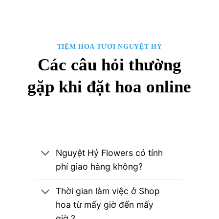
TIỆM HOA TƯƠI NGUYỆT HỶ
Các câu hỏi thường
gặp khi đặt hoa online
Nguyệt Hỷ Flowers có tính
phí giao hàng không?
Thời gian làm việc ở Shop
hoa từ mấy giờ đến mấy
giờ ?