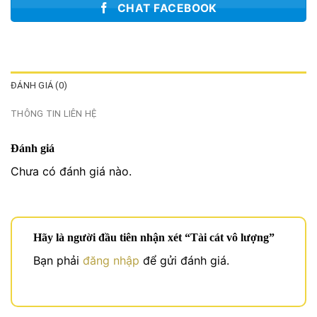
CHAT FACEBOOK
ĐÁNH GIÁ (0)
THÔNG TIN LIÊN HỆ
Đánh giá
Chưa có đánh giá nào.
Hãy là người đầu tiên nhận xét “Tài cát vô lượng”
Bạn phải
đăng nhập
để gửi đánh giá.