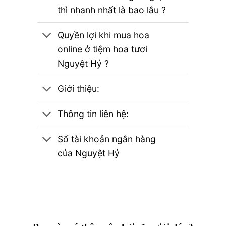
thì nhanh nhất là bao lâu ?
Quyền lợi khi mua hoa
online ở tiệm hoa tươi
Nguyệt Hỷ ?
Giới thiệu:
Thông tin liên hệ:
Số tài khoản ngân hàng
của Nguyệt Hỷ