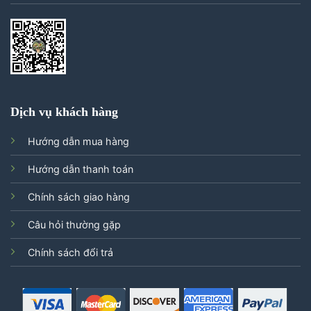
Dịch vụ khách hàng
Hướng dẫn mua hàng
Hướng dẫn thanh toán
Chính sách giao hàng
Câu hỏi thường gặp
Chính sách đổi trả