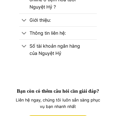
Nguyệt Hỷ ?
Giới thiệu:
Thông tin liên hệ:
Số tài khoản ngân hàng
của Nguyệt Hỷ
Bạn còn có thêm câu hỏi cần giải đáp?
Liên hệ ngay, chúng tôi luôn sẳn sàng phục
vụ bạn nhanh nhất