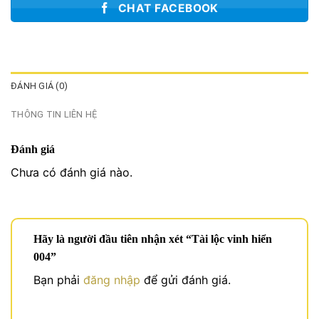
CHAT FACEBOOK
ĐÁNH GIÁ (0)
THÔNG TIN LIÊN HỆ
Đánh giá
Chưa có đánh giá nào.
Hãy là người đầu tiên nhận xét “Tài lộc vinh hiển
004”
Bạn phải
đăng nhập
để gửi đánh giá.