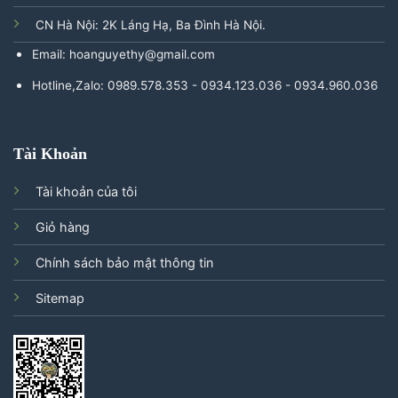
CN Hà Nội: 2K Láng Hạ, Ba Đình Hà Nội.
Email: hoanguyethy@gmail.com
Hotline,Zalo: 0989.578.353 - 0934.123.036 - 0934.960.036
Tài Khoản
Tài khoản của tôi
Giỏ hàng
Chính sách bảo mật thông tin
Sitemap