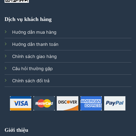
Dịch vụ khách hàng
Hướng dẫn mua hàng
Hướng dẫn thanh toán
Chính sách giao hàng
Câu hỏi thường gặp
Chính sách đổi trả
Giới thiệu