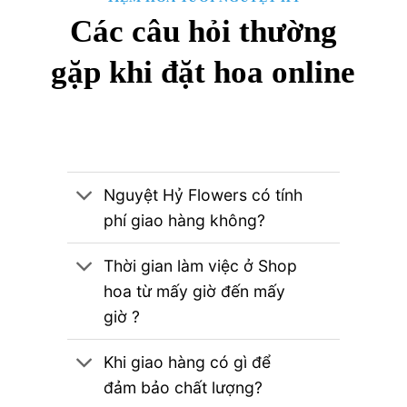
Các câu hỏi thường
gặp khi đặt hoa online
Nguyệt Hỷ Flowers có tính
phí giao hàng không?
Thời gian làm việc ở Shop
hoa từ mấy giờ đến mấy
giờ ?
Khi giao hàng có gì để
đảm bảo chất lượng?