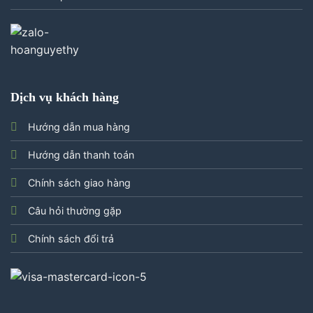
Dịch vụ khách hàng
Hướng dẫn mua hàng
Hướng dẫn thanh toán
Chính sách giao hàng
Câu hỏi thường gặp
Chính sách đổi trả