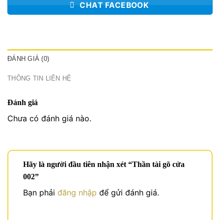
CHAT FACEBOOK
ĐÁNH GIÁ (0)
THÔNG TIN LIÊN HỆ
Đánh giá
Chưa có đánh giá nào.
Hãy là người đầu tiên nhận xét “Thần tài gõ cửa
002”
Bạn phải
đăng nhập
để gửi đánh giá.