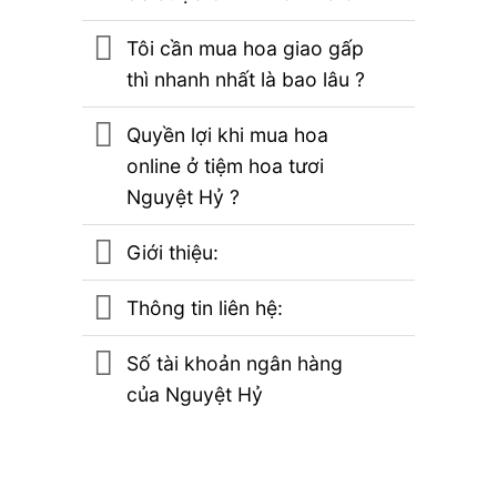
Tôi cần mua hoa giao gấp
thì nhanh nhất là bao lâu ?
Quyền lợi khi mua hoa
online ở tiệm hoa tươi
Nguyệt Hỷ ?
Giới thiệu:
Thông tin liên hệ:
Số tài khoản ngân hàng
của Nguyệt Hỷ