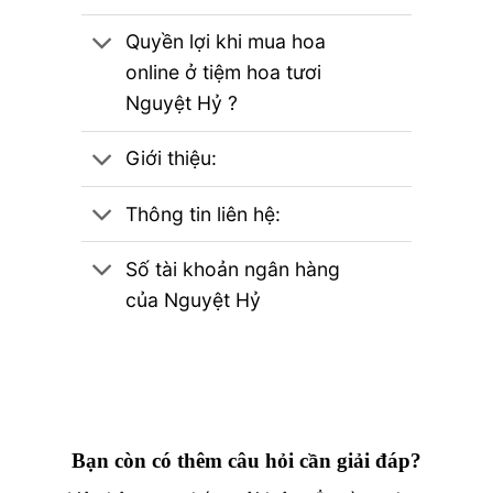
Quyền lợi khi mua hoa
online ở tiệm hoa tươi
Nguyệt Hỷ ?
Giới thiệu:
Thông tin liên hệ:
Số tài khoản ngân hàng
của Nguyệt Hỷ
Bạn còn có thêm câu hỏi cần giải đáp?