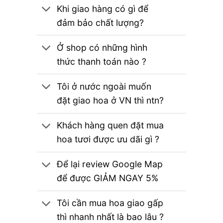
Khi giao hàng có gì để
đảm bảo chất lượng?
Ở shop có những hình
thức thanh toán nào ?
Tôi ở nước ngoài muốn
đặt giao hoa ở VN thì ntn?
Khách hàng quen đặt mua
hoa tươi được ưu dãi gì ?
Để lại review Google Map
để được GIẢM NGAY 5%
Tôi cần mua hoa giao gấp
thì nhanh nhất là bao lâu ?