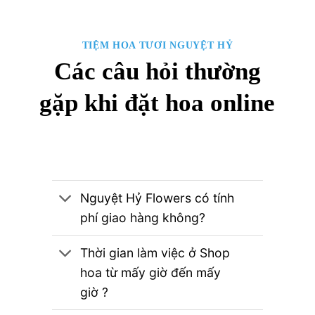
TIỆM HOA TƯƠI NGUYỆT HỶ
Các câu hỏi thường
gặp khi đặt hoa online
Nguyệt Hỷ Flowers có tính
phí giao hàng không?
Thời gian làm việc ở Shop
hoa từ mấy giờ đến mấy
giờ ?