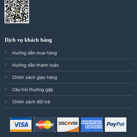
Dịch vụ khách hàng
Hướng dẫn mua hàng
Hướng dẫn thanh toán
Chính sách giao hàng
Câu hỏi thường gặp
Chính sách đổi trả