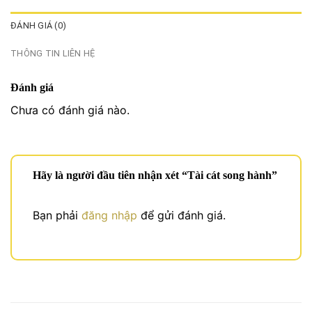
ĐÁNH GIÁ (0)
THÔNG TIN LIÊN HỆ
Đánh giá
Chưa có đánh giá nào.
Hãy là người đầu tiên nhận xét “Tài cát song hành”
Bạn phải
đăng nhập
để gửi đánh giá.