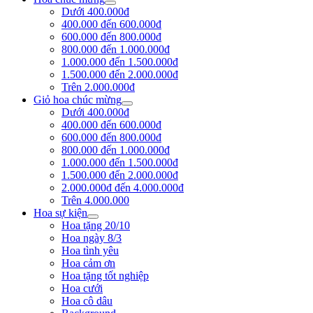
Dưới 400.000đ
400.000 đến 600.000đ
600.000 đến 800.000đ
800.000 đến 1.000.000đ
1.000.000 đến 1.500.000đ
1.500.000 đến 2.000.000đ
Trên 2.000.000đ
Giỏ hoa chúc mừng
Dưới 400.000đ
400.000 đến 600.000đ
600.000 đến 800.000đ
800.000 đến 1.000.000đ
1.000.000 đến 1.500.000đ
1.500.000 đến 2.000.000đ
2.000.000đ đến 4.000.000đ
Trên 4.000.000
Hoa sự kiện
Hoa tặng 20/10
Hoa ngày 8/3
Hoa tình yêu
Hoa cảm ơn
Hoa tặng tốt nghiệp
Hoa cưới
Hoa cô dâu