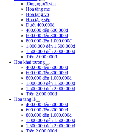
Tặng người yêu
Hoa tặng mẹ
Hoa tặng vợ
Hoa tặng sếp
Dưới 400.000đ
400.000 đến 600.000đ
600.000 đến 800.000đ
800.000 đến 1.000.000đ
1.000.000 đến 1.500.000đ
1.500.000 đến 2.000.000đ
Trên 2.000.000đ
Hoa khai trương
400.000 đến 600.000đ
600.000 đến 800.000đ
800.000 đến 1.000.000đ
1.000.000 đến 1.500.000đ
1.500.000 đến 2.000.000đ
Trên 2.000.000đ
Hoa tang lễ
400.000 đến 600.000đ
600.000 đến 800.000đ
800.000 đến 1.000.000đ
1.000.000 đến 1.500.000đ
1.500.000 đến 2.000.000đ
Trên 2.000.000đ