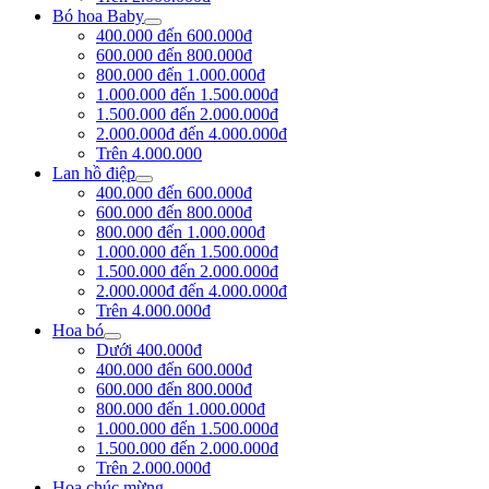
Bó hoa Baby
400.000 đến 600.000đ
600.000 đến 800.000đ
800.000 đến 1.000.000đ
1.000.000 đến 1.500.000đ
1.500.000 đến 2.000.000đ
2.000.000đ đến 4.000.000đ
Trên 4.000.000
Lan hồ điệp
400.000 đến 600.000đ
600.000 đến 800.000đ
800.000 đến 1.000.000đ
1.000.000 đến 1.500.000đ
1.500.000 đến 2.000.000đ
2.000.000đ đến 4.000.000đ
Trên 4.000.000đ
Hoa bó
Dưới 400.000đ
400.000 đến 600.000đ
600.000 đến 800.000đ
800.000 đến 1.000.000đ
1.000.000 đến 1.500.000đ
1.500.000 đến 2.000.000đ
Trên 2.000.000đ
Hoa chúc mừng