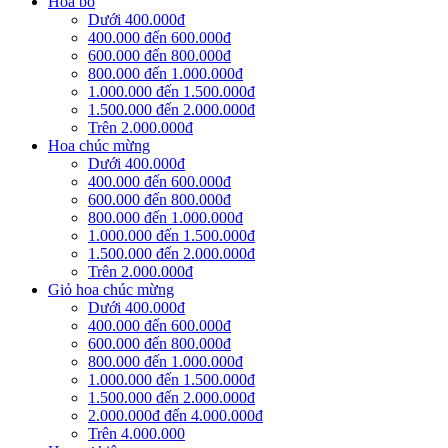
Hoa bó
Dưới 400.000đ
400.000 đến 600.000đ
600.000 đến 800.000đ
800.000 đến 1.000.000đ
1.000.000 đến 1.500.000đ
1.500.000 đến 2.000.000đ
Trên 2.000.000đ
Hoa chúc mừng
Dưới 400.000đ
400.000 đến 600.000đ
600.000 đến 800.000đ
800.000 đến 1.000.000đ
1.000.000 đến 1.500.000đ
1.500.000 đến 2.000.000đ
Trên 2.000.000đ
Giỏ hoa chúc mừng
Dưới 400.000đ
400.000 đến 600.000đ
600.000 đến 800.000đ
800.000 đến 1.000.000đ
1.000.000 đến 1.500.000đ
1.500.000 đến 2.000.000đ
2.000.000đ đến 4.000.000đ
Trên 4.000.000