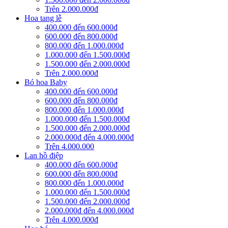
Trên 2.000.000đ
Hoa tang lễ
400.000 đến 600.000đ
600.000 đến 800.000đ
800.000 đến 1.000.000đ
1.000.000 đến 1.500.000đ
1.500.000 đến 2.000.000đ
Trên 2.000.000đ
Bó hoa Baby
400.000 đến 600.000đ
600.000 đến 800.000đ
800.000 đến 1.000.000đ
1.000.000 đến 1.500.000đ
1.500.000 đến 2.000.000đ
2.000.000đ đến 4.000.000đ
Trên 4.000.000
Lan hồ điệp
400.000 đến 600.000đ
600.000 đến 800.000đ
800.000 đến 1.000.000đ
1.000.000 đến 1.500.000đ
1.500.000 đến 2.000.000đ
2.000.000đ đến 4.000.000đ
Trên 4.000.000đ