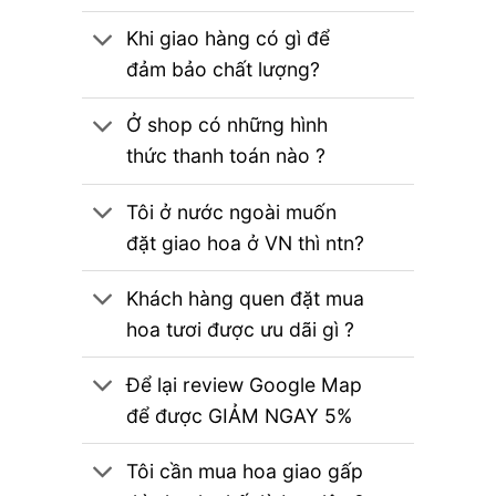
Khi giao hàng có gì để
đảm bảo chất lượng?
Ở shop có những hình
thức thanh toán nào ?
Tôi ở nước ngoài muốn
đặt giao hoa ở VN thì ntn?
Khách hàng quen đặt mua
hoa tươi được ưu dãi gì ?
Để lại review Google Map
để được GIẢM NGAY 5%
Tôi cần mua hoa giao gấp