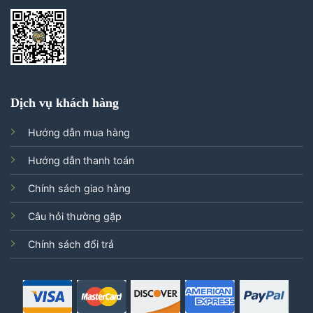
Dịch vụ khách hàng
Hướng dẫn mua hàng
Hướng dẫn thanh toán
Chính sách giao hàng
Câu hỏi thường gặp
Chính sách đổi trả