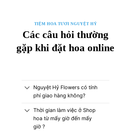
TIỆM HOA TƯƠI NGUYỆT HỶ
Các câu hỏi thường
gặp khi đặt hoa online
Nguyệt Hỷ Flowers có tính
phí giao hàng không?
Thời gian làm việc ở Shop
hoa từ mấy giờ đến mấy
giờ ?