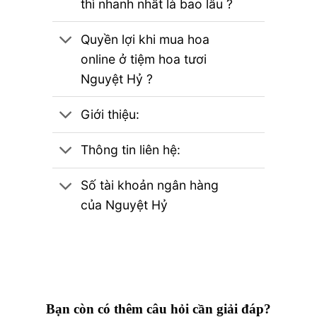
thì nhanh nhất là bao lâu ?
Quyền lợi khi mua hoa
online ở tiệm hoa tươi
Nguyệt Hỷ ?
Giới thiệu:
Thông tin liên hệ:
Số tài khoản ngân hàng
của Nguyệt Hỷ
Bạn còn có thêm câu hỏi cần giải đáp?