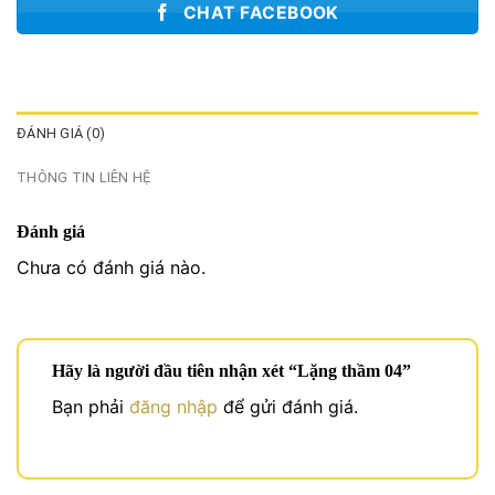
CHAT FACEBOOK
ĐÁNH GIÁ (0)
THÔNG TIN LIÊN HỆ
Đánh giá
Chưa có đánh giá nào.
Hãy là người đầu tiên nhận xét “Lặng thầm 04”
Bạn phải
đăng nhập
để gửi đánh giá.