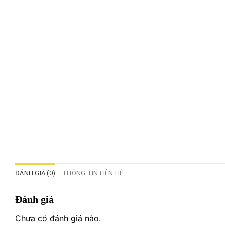
ĐÁNH GIÁ (0)
THÔNG TIN LIÊN HỆ
Đánh giá
Chưa có đánh giá nào.