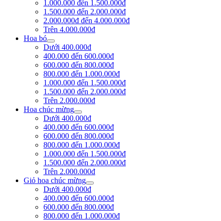
1.000.000 đến 1.500.000đ
1.500.000 đến 2.000.000đ
2.000.000đ đến 4.000.000đ
Trên 4.000.000đ
Hoa bó
Dưới 400.000đ
400.000 đến 600.000đ
600.000 đến 800.000đ
800.000 đến 1.000.000đ
1.000.000 đến 1.500.000đ
1.500.000 đến 2.000.000đ
Trên 2.000.000đ
Hoa chúc mừng
Dưới 400.000đ
400.000 đến 600.000đ
600.000 đến 800.000đ
800.000 đến 1.000.000đ
1.000.000 đến 1.500.000đ
1.500.000 đến 2.000.000đ
Trên 2.000.000đ
Giỏ hoa chúc mừng
Dưới 400.000đ
400.000 đến 600.000đ
600.000 đến 800.000đ
800.000 đến 1.000.000đ