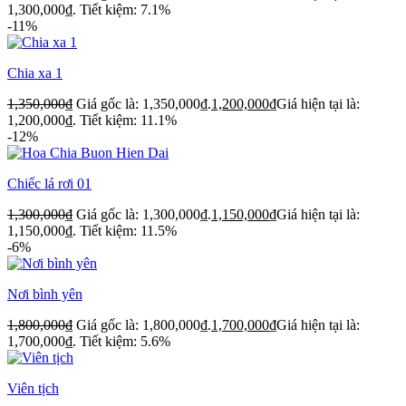
1,300,000₫.
Tiết kiệm: 7.1%
-11%
Chia xa 1
1,350,000
₫
Giá gốc là: 1,350,000₫.
1,200,000
₫
Giá hiện tại là:
1,200,000₫.
Tiết kiệm: 11.1%
-12%
Chiếc lá rơi 01
1,300,000
₫
Giá gốc là: 1,300,000₫.
1,150,000
₫
Giá hiện tại là:
1,150,000₫.
Tiết kiệm: 11.5%
-6%
Nơi bình yên
1,800,000
₫
Giá gốc là: 1,800,000₫.
1,700,000
₫
Giá hiện tại là:
1,700,000₫.
Tiết kiệm: 5.6%
Viên tịch