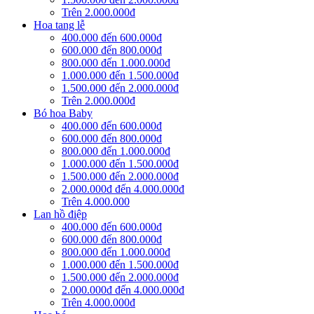
Trên 2.000.000đ
Hoa tang lễ
400.000 đến 600.000đ
600.000 đến 800.000đ
800.000 đến 1.000.000đ
1.000.000 đến 1.500.000đ
1.500.000 đến 2.000.000đ
Trên 2.000.000đ
Bó hoa Baby
400.000 đến 600.000đ
600.000 đến 800.000đ
800.000 đến 1.000.000đ
1.000.000 đến 1.500.000đ
1.500.000 đến 2.000.000đ
2.000.000đ đến 4.000.000đ
Trên 4.000.000
Lan hồ điệp
400.000 đến 600.000đ
600.000 đến 800.000đ
800.000 đến 1.000.000đ
1.000.000 đến 1.500.000đ
1.500.000 đến 2.000.000đ
2.000.000đ đến 4.000.000đ
Trên 4.000.000đ