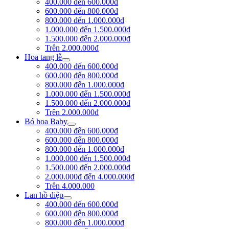
400.000 đến 600.000đ
600.000 đến 800.000đ
800.000 đến 1.000.000đ
1.000.000 đến 1.500.000đ
1.500.000 đến 2.000.000đ
Trên 2.000.000đ
Hoa tang lễ
400.000 đến 600.000đ
600.000 đến 800.000đ
800.000 đến 1.000.000đ
1.000.000 đến 1.500.000đ
1.500.000 đến 2.000.000đ
Trên 2.000.000đ
Bó hoa Baby
400.000 đến 600.000đ
600.000 đến 800.000đ
800.000 đến 1.000.000đ
1.000.000 đến 1.500.000đ
1.500.000 đến 2.000.000đ
2.000.000đ đến 4.000.000đ
Trên 4.000.000
Lan hồ điệp
400.000 đến 600.000đ
600.000 đến 800.000đ
800.000 đến 1.000.000đ