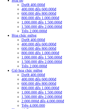
Hoa bó
Dưới 400.000đ
400.000 đến 600.000đ
600.000 đến 800.000đ
800.000 đến 1.000.000đ
1.000.000 đến 1.500.000đ
1.500.000 đến 2.000.000đ
Trên 2.000.000đ
Hoa chúc mừng
Dưới 400.000đ
400.000 đến 600.000đ
600.000 đến 800.000đ
800.000 đến 1.000.000đ
1.000.000 đến 1.500.000đ
1.500.000 đến 2.000.000đ
Trên 2.000.000đ
Giỏ hoa chúc mừng
Dưới 400.000đ
400.000 đến 600.000đ
600.000 đến 800.000đ
800.000 đến 1.000.000đ
1.000.000 đến 1.500.000đ
1.500.000 đến 2.000.000đ
2.000.000đ đến 4.000.000đ
Trên 4.000.000