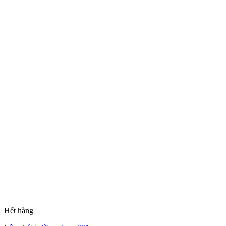
Hết hàng