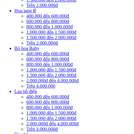
Trên 2.000.000đ
Hoa tang lễ
400.000 đến 600.000đ
600.000 đến 800.000đ
800.000 đến 1.000.000đ
1.000.000 đến 1.500.000đ
1.500.000 đến 2.000.000đ
Trên 2.000.000đ
Bó hoa Baby
400.000 đến 600.000đ
600.000 đến 800.000đ
800.000 đến 1.000.000đ
1.000.000 đến 1.500.000đ
1.500.000 đến 2.000.000đ
2.000.000đ đến 4.000.000đ
Trên 4.000.000
Lan hồ điệp
400.000 đến 600.000đ
600.000 đến 800.000đ
800.000 đến 1.000.000đ
1.000.000 đến 1.500.000đ
1.500.000 đến 2.000.000đ
2.000.000đ đến 4.000.000đ
Trên 4.000.000đ