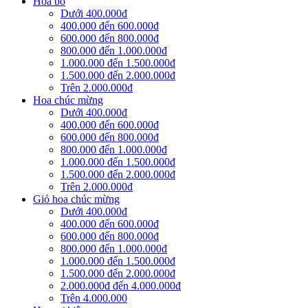
Hoa bó
Dưới 400.000đ
400.000 đến 600.000đ
600.000 đến 800.000đ
800.000 đến 1.000.000đ
1.000.000 đến 1.500.000đ
1.500.000 đến 2.000.000đ
Trên 2.000.000đ
Hoa chúc mừng
Dưới 400.000đ
400.000 đến 600.000đ
600.000 đến 800.000đ
800.000 đến 1.000.000đ
1.000.000 đến 1.500.000đ
1.500.000 đến 2.000.000đ
Trên 2.000.000đ
Giỏ hoa chúc mừng
Dưới 400.000đ
400.000 đến 600.000đ
600.000 đến 800.000đ
800.000 đến 1.000.000đ
1.000.000 đến 1.500.000đ
1.500.000 đến 2.000.000đ
2.000.000đ đến 4.000.000đ
Trên 4.000.000