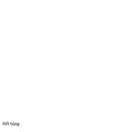
Hết hàng