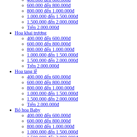
600.000 đến 800.000đ
800.000 đến 1.000.000đ
1.000.000 đến 1.500.000đ
1.500.000 đến 2.000.000đ
Trên 2.000.000đ
Hoa khai trương
400.000 đến 600.000đ
600.000 đến 800.000đ
800.000 đến 1.000.000đ
1.000.000 đến 1.500.000đ
1.500.000 đến 2.000.000đ
Trên 2.000.000đ
Hoa tang lễ
400.000 đến 600.000đ
600.000 đến 800.000đ
800.000 đến 1.000.000đ
1.000.000 đến 1.500.000đ
1.500.000 đến 2.000.000đ
Trên 2.000.000đ
Bó hoa Baby
400.000 đến 600.000đ
600.000 đến 800.000đ
800.000 đến 1.000.000đ
1.000.000 đến 1.500.000đ