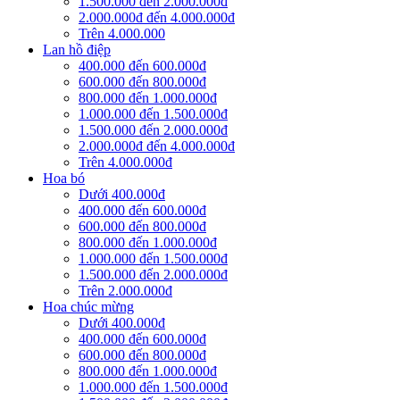
1.500.000 đến 2.000.000đ
2.000.000đ đến 4.000.000đ
Trên 4.000.000
Lan hồ điệp
400.000 đến 600.000đ
600.000 đến 800.000đ
800.000 đến 1.000.000đ
1.000.000 đến 1.500.000đ
1.500.000 đến 2.000.000đ
2.000.000đ đến 4.000.000đ
Trên 4.000.000đ
Hoa bó
Dưới 400.000đ
400.000 đến 600.000đ
600.000 đến 800.000đ
800.000 đến 1.000.000đ
1.000.000 đến 1.500.000đ
1.500.000 đến 2.000.000đ
Trên 2.000.000đ
Hoa chúc mừng
Dưới 400.000đ
400.000 đến 600.000đ
600.000 đến 800.000đ
800.000 đến 1.000.000đ
1.000.000 đến 1.500.000đ