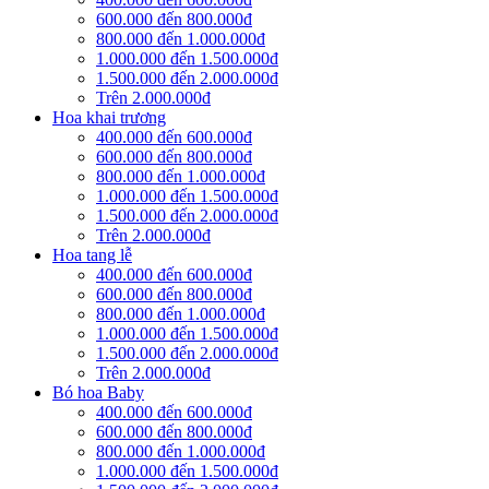
600.000 đến 800.000đ
800.000 đến 1.000.000đ
1.000.000 đến 1.500.000đ
1.500.000 đến 2.000.000đ
Trên 2.000.000đ
Hoa khai trương
400.000 đến 600.000đ
600.000 đến 800.000đ
800.000 đến 1.000.000đ
1.000.000 đến 1.500.000đ
1.500.000 đến 2.000.000đ
Trên 2.000.000đ
Hoa tang lễ
400.000 đến 600.000đ
600.000 đến 800.000đ
800.000 đến 1.000.000đ
1.000.000 đến 1.500.000đ
1.500.000 đến 2.000.000đ
Trên 2.000.000đ
Bó hoa Baby
400.000 đến 600.000đ
600.000 đến 800.000đ
800.000 đến 1.000.000đ
1.000.000 đến 1.500.000đ