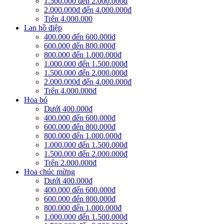
1.500.000 đến 2.000.000đ
2.000.000đ đến 4.000.000đ
Trên 4.000.000
Lan hồ điệp
400.000 đến 600.000đ
600.000 đến 800.000đ
800.000 đến 1.000.000đ
1.000.000 đến 1.500.000đ
1.500.000 đến 2.000.000đ
2.000.000đ đến 4.000.000đ
Trên 4.000.000đ
Hoa bó
Dưới 400.000đ
400.000 đến 600.000đ
600.000 đến 800.000đ
800.000 đến 1.000.000đ
1.000.000 đến 1.500.000đ
1.500.000 đến 2.000.000đ
Trên 2.000.000đ
Hoa chúc mừng
Dưới 400.000đ
400.000 đến 600.000đ
600.000 đến 800.000đ
800.000 đến 1.000.000đ
1.000.000 đến 1.500.000đ