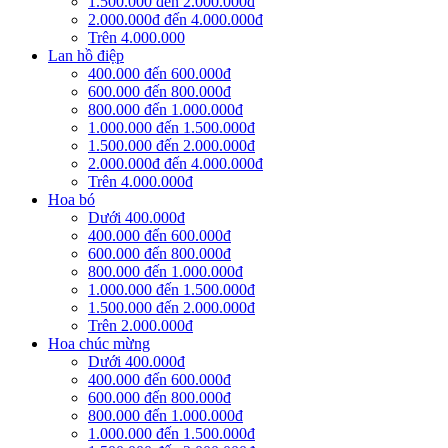
1.500.000 đến 2.000.000đ
2.000.000đ đến 4.000.000đ
Trên 4.000.000
Lan hồ điệp
400.000 đến 600.000đ
600.000 đến 800.000đ
800.000 đến 1.000.000đ
1.000.000 đến 1.500.000đ
1.500.000 đến 2.000.000đ
2.000.000đ đến 4.000.000đ
Trên 4.000.000đ
Hoa bó
Dưới 400.000đ
400.000 đến 600.000đ
600.000 đến 800.000đ
800.000 đến 1.000.000đ
1.000.000 đến 1.500.000đ
1.500.000 đến 2.000.000đ
Trên 2.000.000đ
Hoa chúc mừng
Dưới 400.000đ
400.000 đến 600.000đ
600.000 đến 800.000đ
800.000 đến 1.000.000đ
1.000.000 đến 1.500.000đ