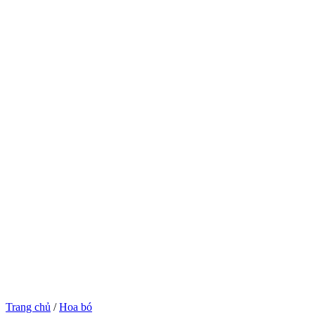
Trang chủ
/
Hoa bó