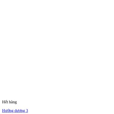
Hết hàng
Hướng dương 3