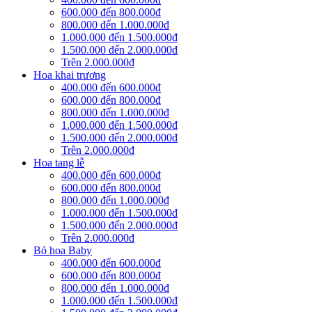
600.000 đến 800.000đ
800.000 đến 1.000.000đ
1.000.000 đến 1.500.000đ
1.500.000 đến 2.000.000đ
Trên 2.000.000đ
Hoa khai trương
400.000 đến 600.000đ
600.000 đến 800.000đ
800.000 đến 1.000.000đ
1.000.000 đến 1.500.000đ
1.500.000 đến 2.000.000đ
Trên 2.000.000đ
Hoa tang lễ
400.000 đến 600.000đ
600.000 đến 800.000đ
800.000 đến 1.000.000đ
1.000.000 đến 1.500.000đ
1.500.000 đến 2.000.000đ
Trên 2.000.000đ
Bó hoa Baby
400.000 đến 600.000đ
600.000 đến 800.000đ
800.000 đến 1.000.000đ
1.000.000 đến 1.500.000đ