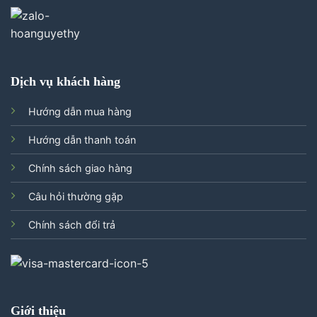
Dịch vụ khách hàng
Hướng dẫn mua hàng
Hướng dẫn thanh toán
Chính sách giao hàng
Câu hỏi thường gặp
Chính sách đổi trả
Giới thiệu