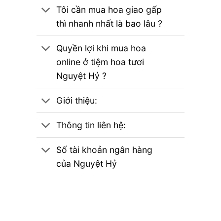
Tôi cần mua hoa giao gấp
thì nhanh nhất là bao lâu ?
Quyền lợi khi mua hoa
online ở tiệm hoa tươi
Nguyệt Hỷ ?
Giới thiệu:
Thông tin liên hệ:
Số tài khoản ngân hàng
của Nguyệt Hỷ