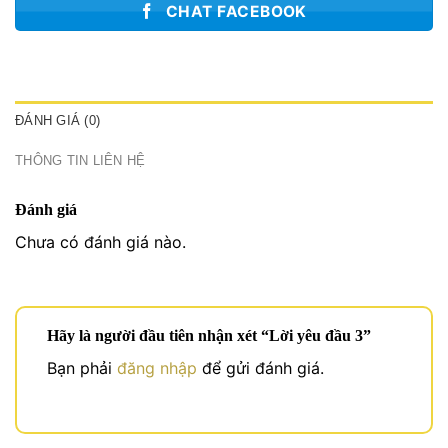
CHAT FACEBOOK
ĐÁNH GIÁ (0)
THÔNG TIN LIÊN HỆ
Đánh giá
Chưa có đánh giá nào.
Hãy là người đầu tiên nhận xét “Lời yêu đầu 3”
Bạn phải
đăng nhập
để gửi đánh giá.