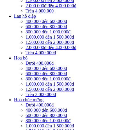
1.500.000 đến 2.000.000đ
2.000.000đ đến 4.000.000đ
Trên 4.000.000
Lan hồ điệp
400.000 đến 600.000đ
600.000 đến 800.000đ
800.000 đến 1.000.000đ
1.000.000 đến 1.500.000đ
1.500.000 đến 2.000.000đ
2.000.000đ đến 4.000.000đ
Trên 4.000.000đ
Hoa bó
Dưới 400.000đ
400.000 đến 600.000đ
600.000 đến 800.000đ
800.000 đến 1.000.000đ
1.000.000 đến 1.500.000đ
1.500.000 đến 2.000.000đ
Trên 2.000.000đ
Hoa chúc mừng
Dưới 400.000đ
400.000 đến 600.000đ
600.000 đến 800.000đ
800.000 đến 1.000.000đ
1.000.000 đến 1.500.000đ