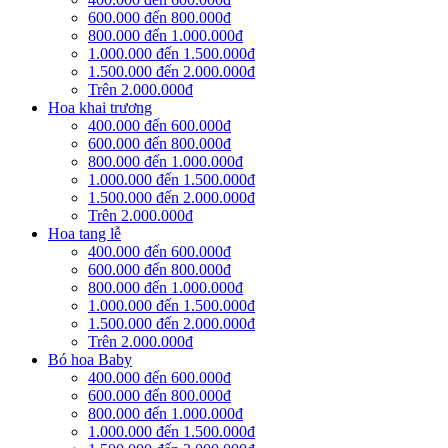
600.000 đến 800.000đ
800.000 đến 1.000.000đ
1.000.000 đến 1.500.000đ
1.500.000 đến 2.000.000đ
Trên 2.000.000đ
Hoa khai trương
400.000 đến 600.000đ
600.000 đến 800.000đ
800.000 đến 1.000.000đ
1.000.000 đến 1.500.000đ
1.500.000 đến 2.000.000đ
Trên 2.000.000đ
Hoa tang lễ
400.000 đến 600.000đ
600.000 đến 800.000đ
800.000 đến 1.000.000đ
1.000.000 đến 1.500.000đ
1.500.000 đến 2.000.000đ
Trên 2.000.000đ
Bó hoa Baby
400.000 đến 600.000đ
600.000 đến 800.000đ
800.000 đến 1.000.000đ
1.000.000 đến 1.500.000đ