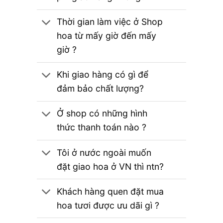
Thời gian làm việc ở Shop
hoa từ mấy giờ đến mấy
giờ ?
Khi giao hàng có gì để
đảm bảo chất lượng?
Ở shop có những hình
thức thanh toán nào ?
Tôi ở nước ngoài muốn
đặt giao hoa ở VN thì ntn?
Khách hàng quen đặt mua
hoa tươi được ưu dãi gì ?