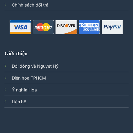
Chính sách đổi trả
Giới thiệu
Đôi dòng về Nguyệt Hỷ
Điện hoa TPHCM
Ý nghĩa Hoa
Liên hệ