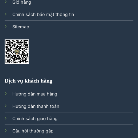
Giỏ hàng
Chính sách bảo mật thông tin
Sitemap
Dịch vụ khách hàng
Hướng dẫn mua hàng
Hướng dẫn thanh toán
Chính sách giao hàng
Câu hỏi thường gặp