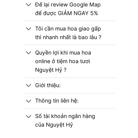
Để lại review Google Map
để được GIẢM NGAY 5%
Tôi cần mua hoa giao gấp
thì nhanh nhất là bao lâu ?
Quyền lợi khi mua hoa
online ở tiệm hoa tươi
Nguyệt Hỷ ?
Giới thiệu:
Thông tin liên hệ:
Số tài khoản ngân hàng
của Nguyệt Hỷ