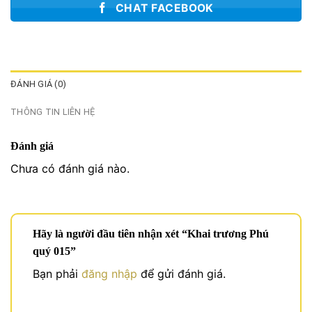
CHAT FACEBOOK
ĐÁNH GIÁ (0)
THÔNG TIN LIÊN HỆ
Đánh giá
Chưa có đánh giá nào.
Hãy là người đầu tiên nhận xét “Khai trương Phú
quý 015”
Bạn phải
đăng nhập
để gửi đánh giá.