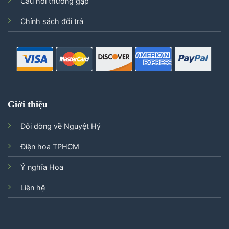
Câu hỏi thường gặp
Chính sách đổi trả
Giới thiệu
Đôi dòng về Nguyệt Hỷ
Điện hoa TPHCM
Ý nghĩa Hoa
Liên hệ