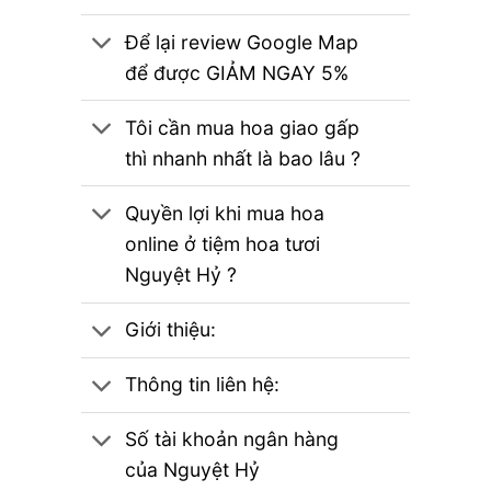
Để lại review Google Map
để được GIẢM NGAY 5%
Tôi cần mua hoa giao gấp
thì nhanh nhất là bao lâu ?
Quyền lợi khi mua hoa
online ở tiệm hoa tươi
Nguyệt Hỷ ?
Giới thiệu:
Thông tin liên hệ:
Số tài khoản ngân hàng
của Nguyệt Hỷ