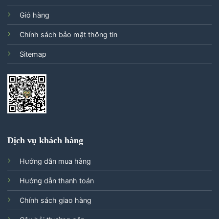
Giỏ hàng
Chính sách bảo mật thông tin
Sitemap
Dịch vụ khách hàng
Hướng dẫn mua hàng
Hướng dẫn thanh toán
Chính sách giao hàng