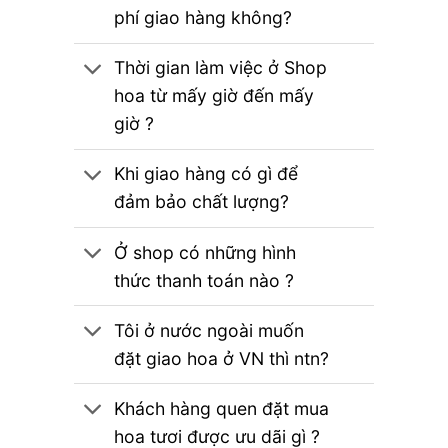
phí giao hàng không?
Thời gian làm việc ở Shop
hoa từ mấy giờ đến mấy
giờ ?
Khi giao hàng có gì để
đảm bảo chất lượng?
Ở shop có những hình
thức thanh toán nào ?
Tôi ở nước ngoài muốn
đặt giao hoa ở VN thì ntn?
Khách hàng quen đặt mua
hoa tươi được ưu dãi gì ?