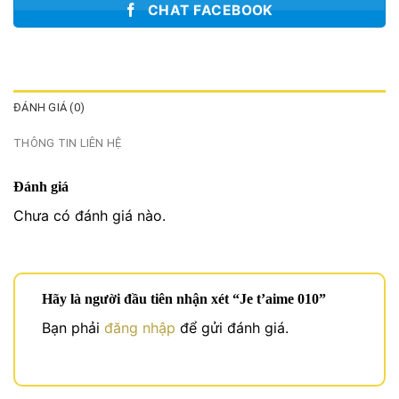
CHAT FACEBOOK
ĐÁNH GIÁ (0)
THÔNG TIN LIÊN HỆ
Đánh giá
Chưa có đánh giá nào.
Hãy là người đầu tiên nhận xét “Je t’aime 010”
Bạn phải
đăng nhập
để gửi đánh giá.