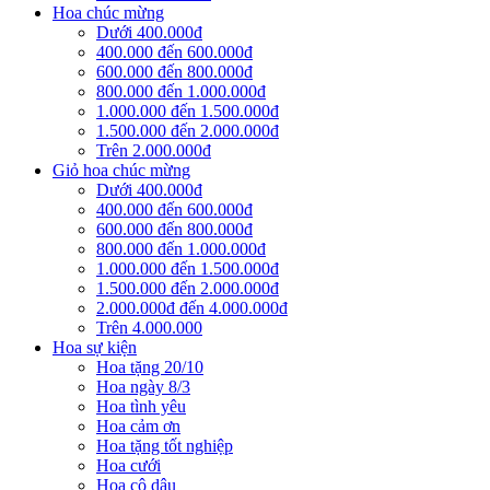
Hoa chúc mừng
Dưới 400.000đ
400.000 đến 600.000đ
600.000 đến 800.000đ
800.000 đến 1.000.000đ
1.000.000 đến 1.500.000đ
1.500.000 đến 2.000.000đ
Trên 2.000.000đ
Giỏ hoa chúc mừng
Dưới 400.000đ
400.000 đến 600.000đ
600.000 đến 800.000đ
800.000 đến 1.000.000đ
1.000.000 đến 1.500.000đ
1.500.000 đến 2.000.000đ
2.000.000đ đến 4.000.000đ
Trên 4.000.000
Hoa sự kiện
Hoa tặng 20/10
Hoa ngày 8/3
Hoa tình yêu
Hoa cảm ơn
Hoa tặng tốt nghiệp
Hoa cưới
Hoa cô dâu