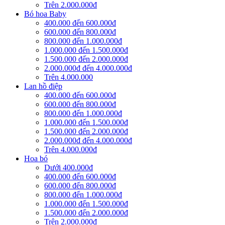
Trên 2.000.000đ
Bó hoa Baby
400.000 đến 600.000đ
600.000 đến 800.000đ
800.000 đến 1.000.000đ
1.000.000 đến 1.500.000đ
1.500.000 đến 2.000.000đ
2.000.000đ đến 4.000.000đ
Trên 4.000.000
Lan hồ điệp
400.000 đến 600.000đ
600.000 đến 800.000đ
800.000 đến 1.000.000đ
1.000.000 đến 1.500.000đ
1.500.000 đến 2.000.000đ
2.000.000đ đến 4.000.000đ
Trên 4.000.000đ
Hoa bó
Dưới 400.000đ
400.000 đến 600.000đ
600.000 đến 800.000đ
800.000 đến 1.000.000đ
1.000.000 đến 1.500.000đ
1.500.000 đến 2.000.000đ
Trên 2.000.000đ