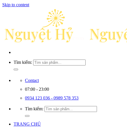
Skip to content
Tìm kiếm:
Contact
07:00 - 23:00
0934 123 036 - 0989 578 353
Tìm kiếm:
TRANG CHỦ