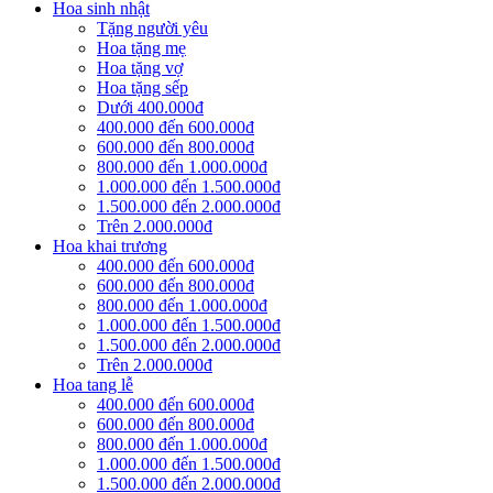
Hoa sinh nhật
Tặng người yêu
Hoa tặng mẹ
Hoa tặng vợ
Hoa tặng sếp
Dưới 400.000đ
400.000 đến 600.000đ
600.000 đến 800.000đ
800.000 đến 1.000.000đ
1.000.000 đến 1.500.000đ
1.500.000 đến 2.000.000đ
Trên 2.000.000đ
Hoa khai trương
400.000 đến 600.000đ
600.000 đến 800.000đ
800.000 đến 1.000.000đ
1.000.000 đến 1.500.000đ
1.500.000 đến 2.000.000đ
Trên 2.000.000đ
Hoa tang lễ
400.000 đến 600.000đ
600.000 đến 800.000đ
800.000 đến 1.000.000đ
1.000.000 đến 1.500.000đ
1.500.000 đến 2.000.000đ