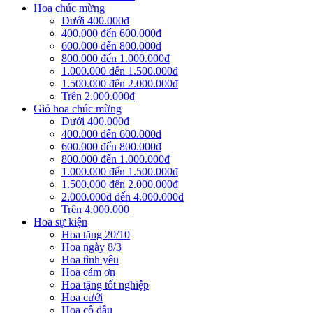
Hoa chúc mừng
Dưới 400.000đ
400.000 đến 600.000đ
600.000 đến 800.000đ
800.000 đến 1.000.000đ
1.000.000 đến 1.500.000đ
1.500.000 đến 2.000.000đ
Trên 2.000.000đ
Giỏ hoa chúc mừng
Dưới 400.000đ
400.000 đến 600.000đ
600.000 đến 800.000đ
800.000 đến 1.000.000đ
1.000.000 đến 1.500.000đ
1.500.000 đến 2.000.000đ
2.000.000đ đến 4.000.000đ
Trên 4.000.000
Hoa sự kiện
Hoa tặng 20/10
Hoa ngày 8/3
Hoa tình yêu
Hoa cảm ơn
Hoa tặng tốt nghiệp
Hoa cưới
Hoa cô dâu