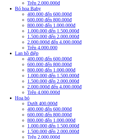
Trên 2.000.000đ
Bó hoa Baby
400.000 đến 600.000đ
600.000 đến 800.000đ
800.000 đến 1.000.000đ
1.000.000 đến 1.500.000đ
1.500.000 đến 2.000.000đ
2.000.000đ đến 4.000.000đ
Trên 4.000.000
Lan hồ điệp
400.000 đến 600.000đ
600.000 đến 800.000đ
800.000 đến 1.000.000đ
1.000.000 đến 1.500.000đ
1.500.000 đến 2.000.000đ
2.000.000đ đến 4.000.000đ
Trên 4.000.000đ
Hoa bó
Dưới 400.000đ
400.000 đến 600.000đ
600.000 đến 800.000đ
800.000 đến 1.000.000đ
1.000.000 đến 1.500.000đ
1.500.000 đến 2.000.000đ
Trên 2.000.000đ