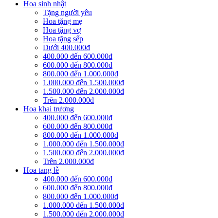
Hoa sinh nhật
Tặng người yêu
Hoa tặng mẹ
Hoa tặng vợ
Hoa tặng sếp
Dưới 400.000đ
400.000 đến 600.000đ
600.000 đến 800.000đ
800.000 đến 1.000.000đ
1.000.000 đến 1.500.000đ
1.500.000 đến 2.000.000đ
Trên 2.000.000đ
Hoa khai trương
400.000 đến 600.000đ
600.000 đến 800.000đ
800.000 đến 1.000.000đ
1.000.000 đến 1.500.000đ
1.500.000 đến 2.000.000đ
Trên 2.000.000đ
Hoa tang lễ
400.000 đến 600.000đ
600.000 đến 800.000đ
800.000 đến 1.000.000đ
1.000.000 đến 1.500.000đ
1.500.000 đến 2.000.000đ