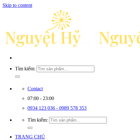
Skip to content
Tìm kiếm:
Contact
07:00 - 23:00
0934 123 036 - 0989 578 353
Tìm kiếm:
TRANG CHỦ