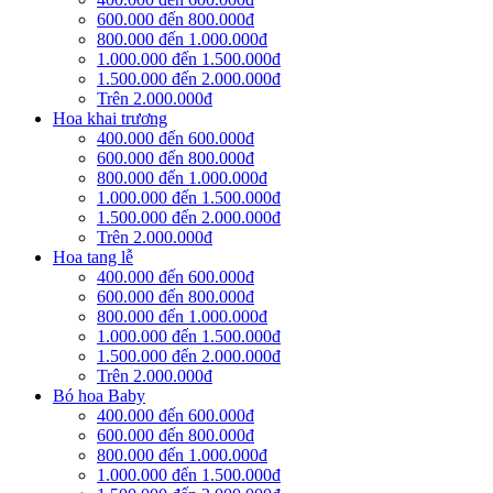
600.000 đến 800.000đ
800.000 đến 1.000.000đ
1.000.000 đến 1.500.000đ
1.500.000 đến 2.000.000đ
Trên 2.000.000đ
Hoa khai trương
400.000 đến 600.000đ
600.000 đến 800.000đ
800.000 đến 1.000.000đ
1.000.000 đến 1.500.000đ
1.500.000 đến 2.000.000đ
Trên 2.000.000đ
Hoa tang lễ
400.000 đến 600.000đ
600.000 đến 800.000đ
800.000 đến 1.000.000đ
1.000.000 đến 1.500.000đ
1.500.000 đến 2.000.000đ
Trên 2.000.000đ
Bó hoa Baby
400.000 đến 600.000đ
600.000 đến 800.000đ
800.000 đến 1.000.000đ
1.000.000 đến 1.500.000đ