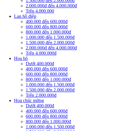
1.500.000 đến 2.000.000đ
2.000.000đ đến 4.000.000đ
Trên 4.000.000
Lan hồ điệp
400.000 đến 600.000đ
600.000 đến 800.000đ
800.000 đến 1.000.000đ
1.000.000 đến 1.500.000đ
1.500.000 đến 2.000.000đ
2.000.000đ đến 4.000.000đ
Trên 4.000.000đ
Hoa bó
Dưới 400.000đ
400.000 đến 600.000đ
600.000 đến 800.000đ
800.000 đến 1.000.000đ
1.000.000 đến 1.500.000đ
1.500.000 đến 2.000.000đ
Trên 2.000.000đ
Hoa chúc mừng
Dưới 400.000đ
400.000 đến 600.000đ
600.000 đến 800.000đ
800.000 đến 1.000.000đ
1.000.000 đến 1.500.000đ