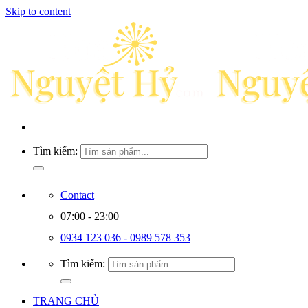
Skip to content
Tìm kiếm:
Contact
07:00 - 23:00
0934 123 036 - 0989 578 353
Tìm kiếm:
TRANG CHỦ