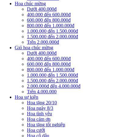
Hoa chúc mừng
Dưới 400.000đ
400.000 đến 600.000đ
600.000 đến 800.000đ
800.000 đến 1.000.000đ
1.000.000 đến 1.500.000đ
1.500.000 đến 2.000.000đ
Trên 2.000.000đ
Giỏ hoa chúc mừng
Dưới 400.000đ
400.000 đến 600.000đ
600.000 đến 800.000đ
800.000 đến 1.000.000đ
1.000.000 đến 1.500.000đ
1.500.000 đến 2.000.000đ
2.000.000đ đến 4.000.000đ
Trên 4.000.000
Hoa sự kiện
Hoa tặng 20/10
Hoa ngày 8/3
Hoa tình yêu
Hoa cảm ơn
Hoa tặng tốt nghiệp
Hoa cưới
Hoa cô dâu