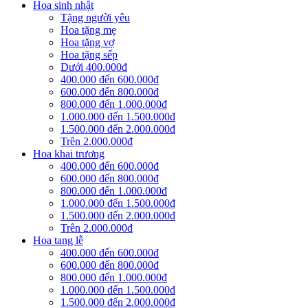
Hoa sinh nhật
Tặng người yêu
Hoa tặng mẹ
Hoa tặng vợ
Hoa tặng sếp
Dưới 400.000đ
400.000 đến 600.000đ
600.000 đến 800.000đ
800.000 đến 1.000.000đ
1.000.000 đến 1.500.000đ
1.500.000 đến 2.000.000đ
Trên 2.000.000đ
Hoa khai trương
400.000 đến 600.000đ
600.000 đến 800.000đ
800.000 đến 1.000.000đ
1.000.000 đến 1.500.000đ
1.500.000 đến 2.000.000đ
Trên 2.000.000đ
Hoa tang lễ
400.000 đến 600.000đ
600.000 đến 800.000đ
800.000 đến 1.000.000đ
1.000.000 đến 1.500.000đ
1.500.000 đến 2.000.000đ