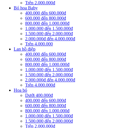
Trên 2.000.000đ
Bó hoa Baby
400.000 đến 600.000đ
600.000 đến 800.000đ
800.000 đến 1.000.000đ
1.000.000 đến 1.500.000đ
1.500.000 đến 2.000.000đ
2.000.000đ đến 4.000.000đ
Trên 4.000.000
Lan hồ điệp
400.000 đến 600.000đ
600.000 đến 800.000đ
800.000 đến 1.000.000đ
1.000.000 đến 1.500.000đ
1.500.000 đến 2.000.000đ
2.000.000đ đến 4.000.000đ
Trên 4.000.000đ
Hoa bó
Dưới 400.000đ
400.000 đến 600.000đ
600.000 đến 800.000đ
800.000 đến 1.000.000đ
1.000.000 đến 1.500.000đ
1.500.000 đến 2.000.000đ
Trên 2.000.000đ