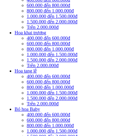
600.000 đến 800.000đ
800.000 đến 1.000.000đ
1.000.000 đến 1.500.000đ
1.500.000 đến 2.000.000đ
Trên 2.000.000đ
Hoa khai trương
400.000 đến 600.000đ
600.000 đến 800.000đ
800.000 đến 1.000.000đ
1.000.000 đến 1.500.000đ
1.500.000 đến 2.000.000đ
Trên 2.000.000đ
Hoa tang lễ
400.000 đến 600.000đ
600.000 đến 800.000đ
800.000 đến 1.000.000đ
1.000.000 đến 1.500.000đ
1.500.000 đến 2.000.000đ
Trên 2.000.000đ
Bó hoa Baby
400.000 đến 600.000đ
600.000 đến 800.000đ
800.000 đến 1.000.000đ
1.000.000 đến 1.500.000đ