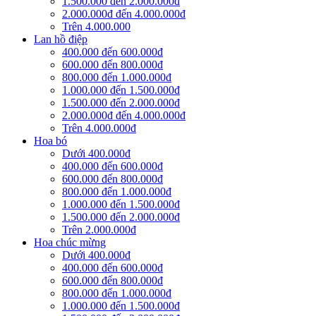
1.500.000 đến 2.000.000đ
2.000.000đ đến 4.000.000đ
Trên 4.000.000
Lan hồ điệp
400.000 đến 600.000đ
600.000 đến 800.000đ
800.000 đến 1.000.000đ
1.000.000 đến 1.500.000đ
1.500.000 đến 2.000.000đ
2.000.000đ đến 4.000.000đ
Trên 4.000.000đ
Hoa bó
Dưới 400.000đ
400.000 đến 600.000đ
600.000 đến 800.000đ
800.000 đến 1.000.000đ
1.000.000 đến 1.500.000đ
1.500.000 đến 2.000.000đ
Trên 2.000.000đ
Hoa chúc mừng
Dưới 400.000đ
400.000 đến 600.000đ
600.000 đến 800.000đ
800.000 đến 1.000.000đ
1.000.000 đến 1.500.000đ