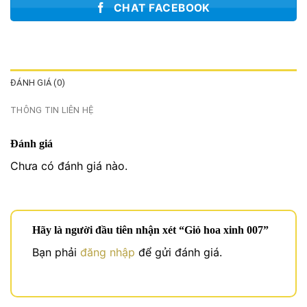
CHAT FACEBOOK
ĐÁNH GIÁ (0)
THÔNG TIN LIÊN HỆ
Đánh giá
Chưa có đánh giá nào.
Hãy là người đầu tiên nhận xét “Giỏ hoa xinh 007”
Bạn phải
đăng nhập
để gửi đánh giá.