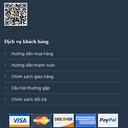
Dịch vụ khách hàng
Hướng dẫn mua hàng
Hướng dẫn thanh toán
Chính sách giao hàng
Câu hỏi thường gặp
Chính sách đổi trả