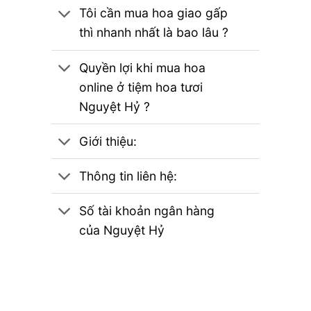
Tôi cần mua hoa giao gấp
thì nhanh nhất là bao lâu ?
Quyền lợi khi mua hoa
online ở tiệm hoa tươi
Nguyệt Hỷ ?
Giới thiệu:
Thông tin liên hệ:
Số tài khoản ngân hàng
của Nguyệt Hỷ