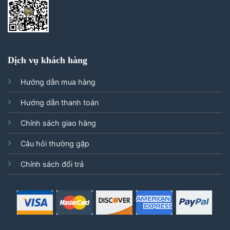
Dịch vụ khách hàng
Hướng dẫn mua hàng
Hướng dẫn thanh toán
Chính sách giao hàng
Câu hỏi thường gặp
Chính sách đổi trả