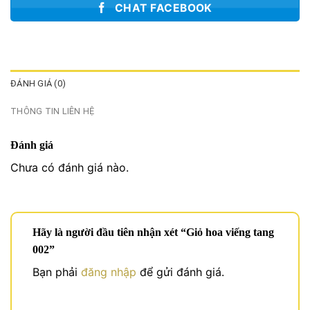
CHAT FACEBOOK
ĐÁNH GIÁ (0)
THÔNG TIN LIÊN HỆ
Đánh giá
Chưa có đánh giá nào.
Hãy là người đầu tiên nhận xét “Giỏ hoa viếng tang
002”
Bạn phải
đăng nhập
để gửi đánh giá.