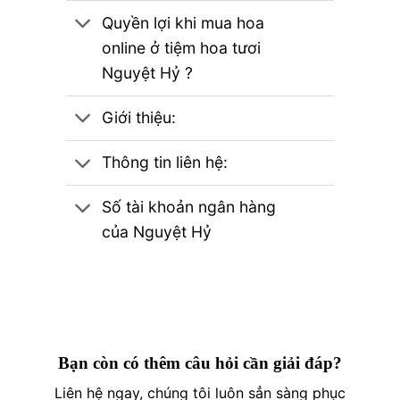
Quyền lợi khi mua hoa
online ở tiệm hoa tươi
Nguyệt Hỷ ?
Giới thiệu:
Thông tin liên hệ:
Số tài khoản ngân hàng
của Nguyệt Hỷ
Bạn còn có thêm câu hỏi cần giải đáp?
Liên hệ ngay, chúng tôi luôn sẳn sàng phục