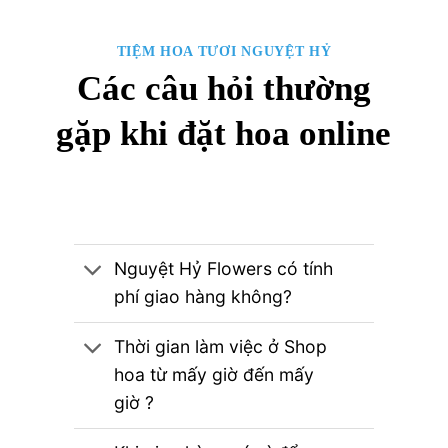
TIỆM HOA TƯƠI NGUYỆT HỶ
Các câu hỏi thường
gặp khi đặt hoa online
Nguyệt Hỷ Flowers có tính
phí giao hàng không?
Thời gian làm việc ở Shop
hoa từ mấy giờ đến mấy
giờ ?