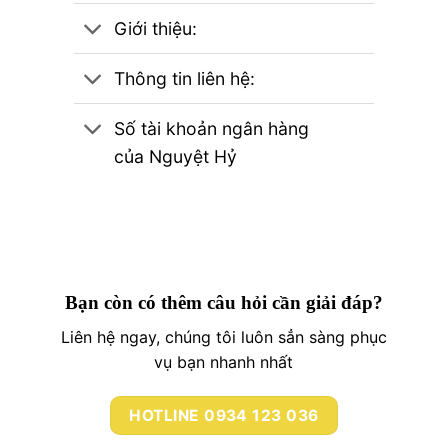
Giới thiệu:
Thông tin liên hệ:
Số tài khoản ngân hàng
của Nguyệt Hỷ
Bạn còn có thêm câu hỏi cần giải đáp?
Liên hệ ngay, chúng tôi luôn sẳn sàng phục
vụ bạn nhanh nhất
HOTLINE 0934 123 036