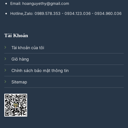
Email: hoanguyethy@gmail.com
Hotline,Zalo: 0989.578.353 - 0934.123.036 - 0934.960.036
Tài Khoản
Tài khoản của tôi
Giỏ hàng
Chính sách bảo mật thông tin
Sitemap