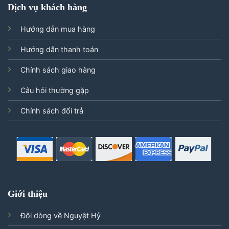
Dịch vụ khách hàng
Hướng dẫn mua hàng
Hướng dẫn thanh toán
Chính sách giao hàng
Câu hỏi thường gặp
Chính sách đổi trả
Giới thiệu
Đôi dòng về Nguyệt Hỷ