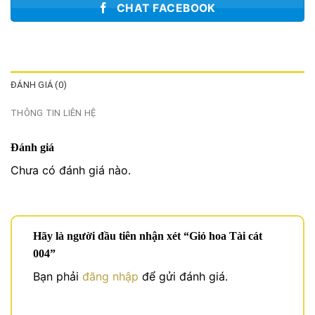
CHAT FACEBOOK
ĐÁNH GIÁ (0)
THÔNG TIN LIÊN HỆ
Đánh giá
Chưa có đánh giá nào.
Hãy là người đầu tiên nhận xét “Giỏ hoa Tài cát
004”
Bạn phải
đăng nhập
để gửi đánh giá.