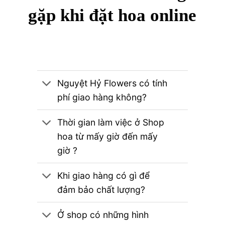
gặp khi đặt hoa online
Nguyệt Hỷ Flowers có tính
phí giao hàng không?
Thời gian làm việc ở Shop
hoa từ mấy giờ đến mấy
giờ ?
Khi giao hàng có gì để
đảm bảo chất lượng?
Ở shop có những hình