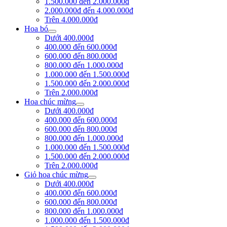
1.500.000 đến 2.000.000đ
2.000.000đ đến 4.000.000đ
Trên 4.000.000đ
Hoa bó
Dưới 400.000đ
400.000 đến 600.000đ
600.000 đến 800.000đ
800.000 đến 1.000.000đ
1.000.000 đến 1.500.000đ
1.500.000 đến 2.000.000đ
Trên 2.000.000đ
Hoa chúc mừng
Dưới 400.000đ
400.000 đến 600.000đ
600.000 đến 800.000đ
800.000 đến 1.000.000đ
1.000.000 đến 1.500.000đ
1.500.000 đến 2.000.000đ
Trên 2.000.000đ
Giỏ hoa chúc mừng
Dưới 400.000đ
400.000 đến 600.000đ
600.000 đến 800.000đ
800.000 đến 1.000.000đ
1.000.000 đến 1.500.000đ