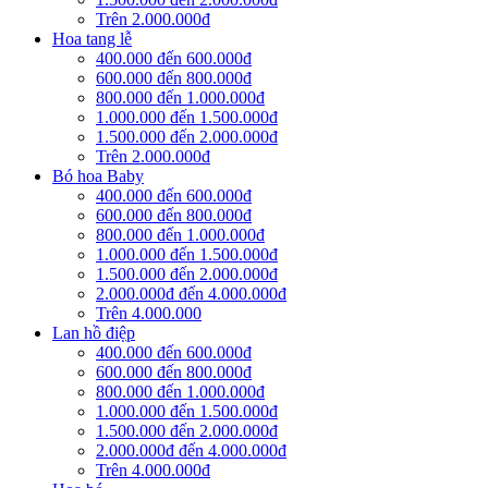
Trên 2.000.000đ
Hoa tang lễ
400.000 đến 600.000đ
600.000 đến 800.000đ
800.000 đến 1.000.000đ
1.000.000 đến 1.500.000đ
1.500.000 đến 2.000.000đ
Trên 2.000.000đ
Bó hoa Baby
400.000 đến 600.000đ
600.000 đến 800.000đ
800.000 đến 1.000.000đ
1.000.000 đến 1.500.000đ
1.500.000 đến 2.000.000đ
2.000.000đ đến 4.000.000đ
Trên 4.000.000
Lan hồ điệp
400.000 đến 600.000đ
600.000 đến 800.000đ
800.000 đến 1.000.000đ
1.000.000 đến 1.500.000đ
1.500.000 đến 2.000.000đ
2.000.000đ đến 4.000.000đ
Trên 4.000.000đ