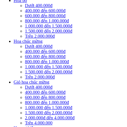
Hoa bó
Dưới 400.000đ
400.000 đến 600.000đ
600.000 đến 800.000đ
800.000 đến 1.000.000đ
1.000.000 đến 1.500.000đ
1.500.000 đến 2.000.000đ
Trên 2.000.000đ
Hoa chúc mừng
Dưới 400.000đ
400.000 đến 600.000đ
600.000 đến 800.000đ
800.000 đến 1.000.000đ
1.000.000 đến 1.500.000đ
1.500.000 đến 2.000.000đ
Trên 2.000.000đ
Giỏ hoa chúc mừng
Dưới 400.000đ
400.000 đến 600.000đ
600.000 đến 800.000đ
800.000 đến 1.000.000đ
1.000.000 đến 1.500.000đ
1.500.000 đến 2.000.000đ
2.000.000đ đến 4.000.000đ
Trên 4.000.000