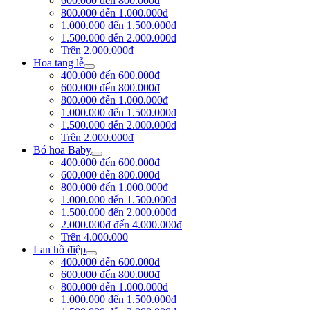
600.000 đến 800.000đ
800.000 đến 1.000.000đ
1.000.000 đến 1.500.000đ
1.500.000 đến 2.000.000đ
Trên 2.000.000đ
Hoa tang lễ
400.000 đến 600.000đ
600.000 đến 800.000đ
800.000 đến 1.000.000đ
1.000.000 đến 1.500.000đ
1.500.000 đến 2.000.000đ
Trên 2.000.000đ
Bó hoa Baby
400.000 đến 600.000đ
600.000 đến 800.000đ
800.000 đến 1.000.000đ
1.000.000 đến 1.500.000đ
1.500.000 đến 2.000.000đ
2.000.000đ đến 4.000.000đ
Trên 4.000.000
Lan hồ điệp
400.000 đến 600.000đ
600.000 đến 800.000đ
800.000 đến 1.000.000đ
1.000.000 đến 1.500.000đ