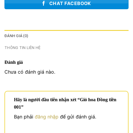
CHAT FACEBOOK
ĐÁNH GIÁ (0)
THÔNG TIN LIÊN HỆ
Đánh giá
Chưa có đánh giá nào.
Hãy là người đầu tiên nhận xét “Giỏ hoa Đồng tiền
001”
Bạn phải
đăng nhập
để gửi đánh giá.