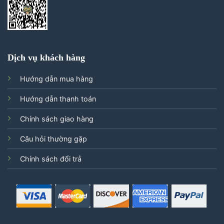
Dịch vụ khách hàng
Hướng dẫn mua hàng
Hướng dẫn thanh toán
Chính sách giao hàng
Câu hỏi thường gặp
Chính sách đổi trả