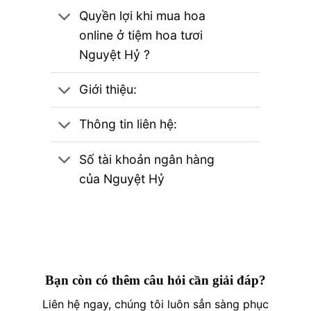
Quyền lợi khi mua hoa
online ở tiệm hoa tươi
Nguyệt Hỷ ?
Giới thiệu:
Thông tin liên hệ:
Số tài khoản ngân hàng
của Nguyệt Hỷ
Bạn còn có thêm câu hỏi cần giải đáp?
Liên hệ ngay, chúng tôi luôn sẳn sàng phục