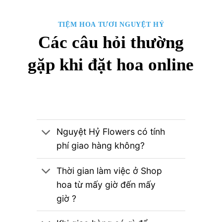
TIỆM HOA TƯƠI NGUYỆT HỶ
Các câu hỏi thường
gặp khi đặt hoa online
Nguyệt Hỷ Flowers có tính
phí giao hàng không?
Thời gian làm việc ở Shop
hoa từ mấy giờ đến mấy
giờ ?