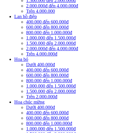
1.500.000 đến 2.000.000đ
2.000.000đ đến 4.000.000đ
Trên 4.000.000
Lan hồ điệp
400.000 đến 600.000đ
600.000 đến 800.000đ
800.000 đến 1.000.000đ
1.000.000 đến 1.500.000đ
1.500.000 đến 2.000.000đ
2.000.000đ đến 4.000.000đ
Trên 4.000.000đ
Hoa bó
Dưới 400.000đ
400.000 đến 600.000đ
600.000 đến 800.000đ
800.000 đến 1.000.000đ
1.000.000 đến 1.500.000đ
1.500.000 đến 2.000.000đ
Trên 2.000.000đ
Hoa chúc mừng
Dưới 400.000đ
400.000 đến 600.000đ
600.000 đến 800.000đ
800.000 đến 1.000.000đ
1.000.000 đến 1.500.000đ