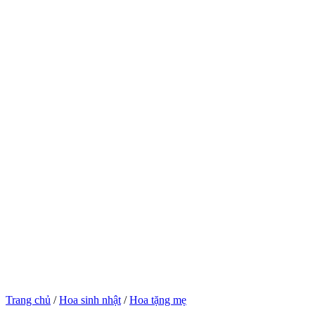
Trang chủ
/
Hoa sinh nhật
/
Hoa tặng mẹ