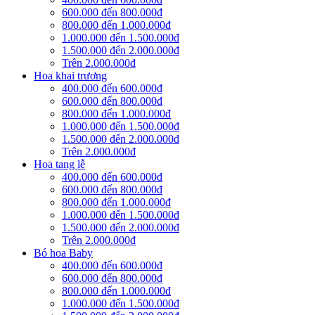
600.000 đến 800.000đ
800.000 đến 1.000.000đ
1.000.000 đến 1.500.000đ
1.500.000 đến 2.000.000đ
Trên 2.000.000đ
Hoa khai trương
400.000 đến 600.000đ
600.000 đến 800.000đ
800.000 đến 1.000.000đ
1.000.000 đến 1.500.000đ
1.500.000 đến 2.000.000đ
Trên 2.000.000đ
Hoa tang lễ
400.000 đến 600.000đ
600.000 đến 800.000đ
800.000 đến 1.000.000đ
1.000.000 đến 1.500.000đ
1.500.000 đến 2.000.000đ
Trên 2.000.000đ
Bó hoa Baby
400.000 đến 600.000đ
600.000 đến 800.000đ
800.000 đến 1.000.000đ
1.000.000 đến 1.500.000đ