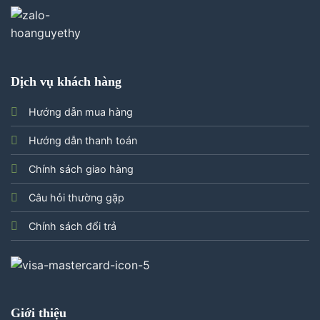
Dịch vụ khách hàng
Hướng dẫn mua hàng
Hướng dẫn thanh toán
Chính sách giao hàng
Câu hỏi thường gặp
Chính sách đổi trả
Giới thiệu