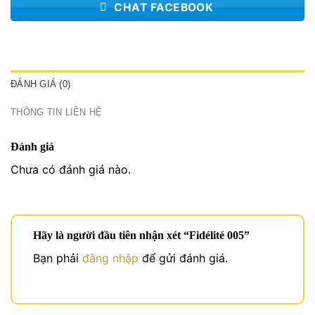
CHAT FACEBOOK
ĐÁNH GIÁ (0)
THÔNG TIN LIÊN HỆ
Đánh giá
Chưa có đánh giá nào.
Hãy là người đầu tiên nhận xét “Fidélité 005”
Bạn phải
đăng nhập
để gửi đánh giá.