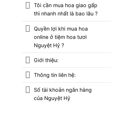
Tôi cần mua hoa giao gấp
thì nhanh nhất là bao lâu ?
Quyền lợi khi mua hoa
online ở tiệm hoa tươi
Nguyệt Hỷ ?
Giới thiệu:
Thông tin liên hệ:
Số tài khoản ngân hàng
của Nguyệt Hỷ