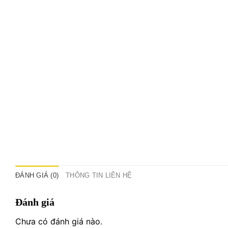
ĐÁNH GIÁ (0)
THÔNG TIN LIÊN HỆ
Đánh giá
Chưa có đánh giá nào.