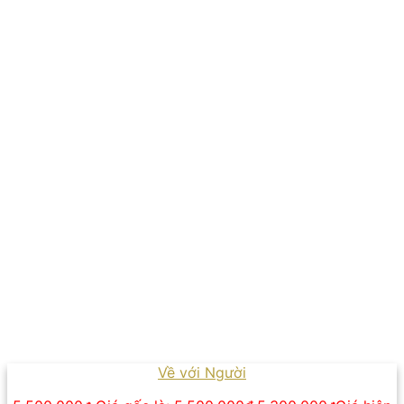
Về với Người