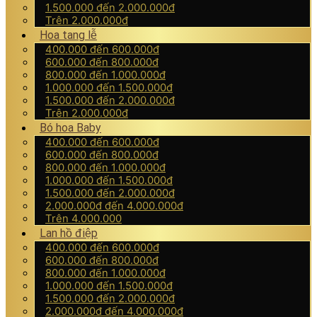
1.500.000 đến 2.000.000đ
Trên 2.000.000đ
Hoa tang lễ
400.000 đến 600.000đ
600.000 đến 800.000đ
800.000 đến 1.000.000đ
1.000.000 đến 1.500.000đ
1.500.000 đến 2.000.000đ
Trên 2.000.000đ
Bó hoa Baby
400.000 đến 600.000đ
600.000 đến 800.000đ
800.000 đến 1.000.000đ
1.000.000 đến 1.500.000đ
1.500.000 đến 2.000.000đ
2.000.000đ đến 4.000.000đ
Trên 4.000.000
Lan hồ điệp
400.000 đến 600.000đ
600.000 đến 800.000đ
800.000 đến 1.000.000đ
1.000.000 đến 1.500.000đ
1.500.000 đến 2.000.000đ
2.000.000đ đến 4.000.000đ