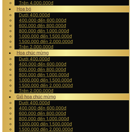
Trên 4.000.000đ
Hoa bó
Dưới 400.000đ
400.000 đến 600.000đ
600.000 đến 800.000đ
800.000 đến 1.000.000đ
1.000.000 đến 1.500.000đ
1.500.000 đến 2.000.000đ
Trên 2.000.000đ
Hoa chúc mừng
Dưới 400.000đ
400.000 đến 600.000đ
600.000 đến 800.000đ
800.000 đến 1.000.000đ
1.000.000 đến 1.500.000đ
1.500.000 đến 2.000.000đ
Trên 2.000.000đ
Giỏ hoa chúc mừng
Dưới 400.000đ
400.000 đến 600.000đ
600.000 đến 800.000đ
800.000 đến 1.000.000đ
1.000.000 đến 1.500.000đ
1.500.000 đến 2.000.000đ