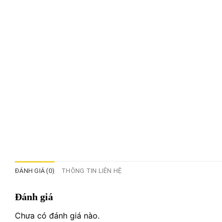
ĐÁNH GIÁ (0)
THÔNG TIN LIÊN HỆ
Đánh giá
Chưa có đánh giá nào.