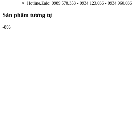
Hotline,Zalo: 0989.578.353 - 0934.123.036 - 0934.960.036
Sản phẩm tương tự
-8%