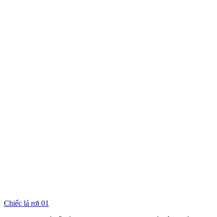
Chiếc lá rơi 01