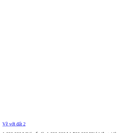
Về với đất 2