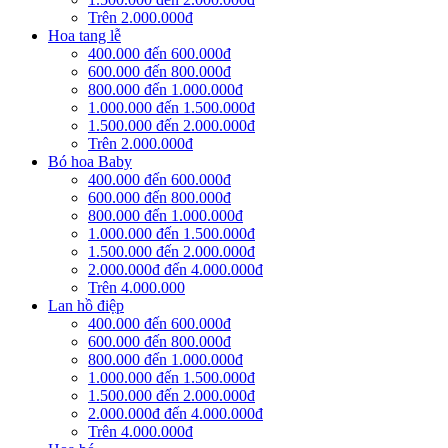
Trên 2.000.000đ
Hoa tang lễ
400.000 đến 600.000đ
600.000 đến 800.000đ
800.000 đến 1.000.000đ
1.000.000 đến 1.500.000đ
1.500.000 đến 2.000.000đ
Trên 2.000.000đ
Bó hoa Baby
400.000 đến 600.000đ
600.000 đến 800.000đ
800.000 đến 1.000.000đ
1.000.000 đến 1.500.000đ
1.500.000 đến 2.000.000đ
2.000.000đ đến 4.000.000đ
Trên 4.000.000
Lan hồ điệp
400.000 đến 600.000đ
600.000 đến 800.000đ
800.000 đến 1.000.000đ
1.000.000 đến 1.500.000đ
1.500.000 đến 2.000.000đ
2.000.000đ đến 4.000.000đ
Trên 4.000.000đ