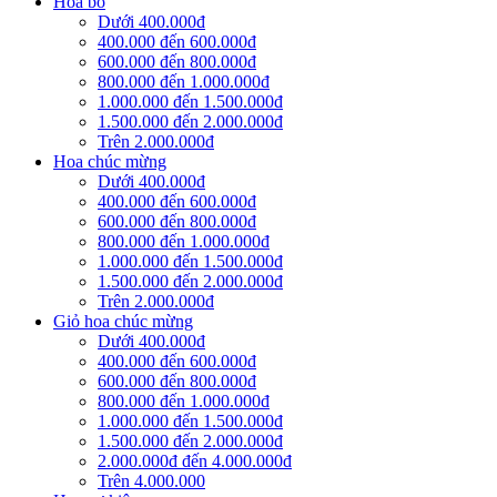
Hoa bó
Dưới 400.000đ
400.000 đến 600.000đ
600.000 đến 800.000đ
800.000 đến 1.000.000đ
1.000.000 đến 1.500.000đ
1.500.000 đến 2.000.000đ
Trên 2.000.000đ
Hoa chúc mừng
Dưới 400.000đ
400.000 đến 600.000đ
600.000 đến 800.000đ
800.000 đến 1.000.000đ
1.000.000 đến 1.500.000đ
1.500.000 đến 2.000.000đ
Trên 2.000.000đ
Giỏ hoa chúc mừng
Dưới 400.000đ
400.000 đến 600.000đ
600.000 đến 800.000đ
800.000 đến 1.000.000đ
1.000.000 đến 1.500.000đ
1.500.000 đến 2.000.000đ
2.000.000đ đến 4.000.000đ
Trên 4.000.000