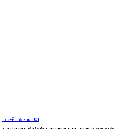
Em về tinh khôi 001