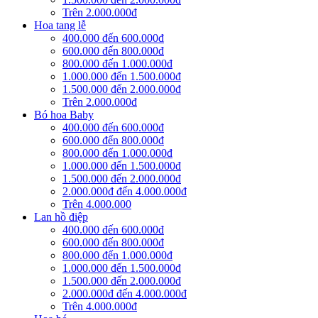
Trên 2.000.000đ
Hoa tang lễ
400.000 đến 600.000đ
600.000 đến 800.000đ
800.000 đến 1.000.000đ
1.000.000 đến 1.500.000đ
1.500.000 đến 2.000.000đ
Trên 2.000.000đ
Bó hoa Baby
400.000 đến 600.000đ
600.000 đến 800.000đ
800.000 đến 1.000.000đ
1.000.000 đến 1.500.000đ
1.500.000 đến 2.000.000đ
2.000.000đ đến 4.000.000đ
Trên 4.000.000
Lan hồ điệp
400.000 đến 600.000đ
600.000 đến 800.000đ
800.000 đến 1.000.000đ
1.000.000 đến 1.500.000đ
1.500.000 đến 2.000.000đ
2.000.000đ đến 4.000.000đ
Trên 4.000.000đ