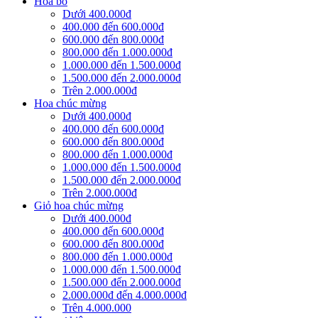
Hoa bó
Dưới 400.000đ
400.000 đến 600.000đ
600.000 đến 800.000đ
800.000 đến 1.000.000đ
1.000.000 đến 1.500.000đ
1.500.000 đến 2.000.000đ
Trên 2.000.000đ
Hoa chúc mừng
Dưới 400.000đ
400.000 đến 600.000đ
600.000 đến 800.000đ
800.000 đến 1.000.000đ
1.000.000 đến 1.500.000đ
1.500.000 đến 2.000.000đ
Trên 2.000.000đ
Giỏ hoa chúc mừng
Dưới 400.000đ
400.000 đến 600.000đ
600.000 đến 800.000đ
800.000 đến 1.000.000đ
1.000.000 đến 1.500.000đ
1.500.000 đến 2.000.000đ
2.000.000đ đến 4.000.000đ
Trên 4.000.000