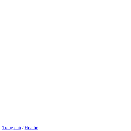
Trang chủ
/
Hoa bó