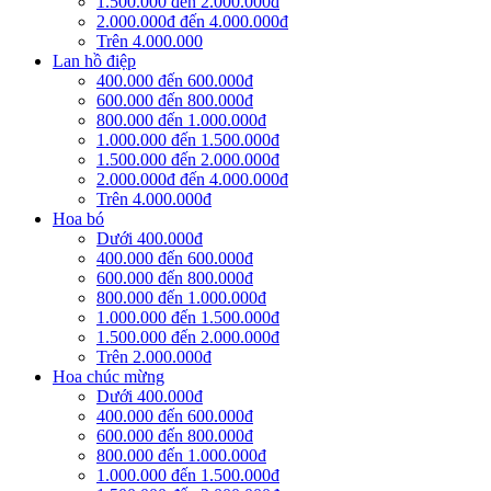
1.500.000 đến 2.000.000đ
2.000.000đ đến 4.000.000đ
Trên 4.000.000
Lan hồ điệp
400.000 đến 600.000đ
600.000 đến 800.000đ
800.000 đến 1.000.000đ
1.000.000 đến 1.500.000đ
1.500.000 đến 2.000.000đ
2.000.000đ đến 4.000.000đ
Trên 4.000.000đ
Hoa bó
Dưới 400.000đ
400.000 đến 600.000đ
600.000 đến 800.000đ
800.000 đến 1.000.000đ
1.000.000 đến 1.500.000đ
1.500.000 đến 2.000.000đ
Trên 2.000.000đ
Hoa chúc mừng
Dưới 400.000đ
400.000 đến 600.000đ
600.000 đến 800.000đ
800.000 đến 1.000.000đ
1.000.000 đến 1.500.000đ