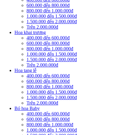
600.000 đến 800.000đ
800.000 đến 1.000.000đ
1.000.000 đến 1.500.000đ
1.500.000 đến 2.000.000đ
Trên 2.000.000đ
Hoa khai trương
400.000 đến 600.000đ
600.000 đến 800.000đ
800.000 đến 1.000.000đ
1.000.000 đến 1.500.000đ
1.500.000 đến 2.000.000đ
Trên 2.000.000đ
Hoa tang lễ
400.000 đến 600.000đ
600.000 đến 800.000đ
800.000 đến 1.000.000đ
1.000.000 đến 1.500.000đ
1.500.000 đến 2.000.000đ
Trên 2.000.000đ
Bó hoa Baby
400.000 đến 600.000đ
600.000 đến 800.000đ
800.000 đến 1.000.000đ
1.000.000 đến 1.500.000đ