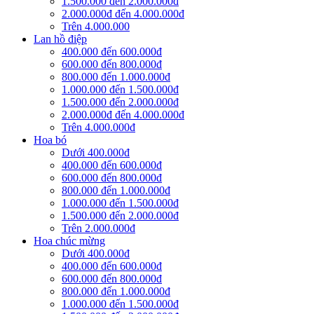
1.500.000 đến 2.000.000đ
2.000.000đ đến 4.000.000đ
Trên 4.000.000
Lan hồ điệp
400.000 đến 600.000đ
600.000 đến 800.000đ
800.000 đến 1.000.000đ
1.000.000 đến 1.500.000đ
1.500.000 đến 2.000.000đ
2.000.000đ đến 4.000.000đ
Trên 4.000.000đ
Hoa bó
Dưới 400.000đ
400.000 đến 600.000đ
600.000 đến 800.000đ
800.000 đến 1.000.000đ
1.000.000 đến 1.500.000đ
1.500.000 đến 2.000.000đ
Trên 2.000.000đ
Hoa chúc mừng
Dưới 400.000đ
400.000 đến 600.000đ
600.000 đến 800.000đ
800.000 đến 1.000.000đ
1.000.000 đến 1.500.000đ