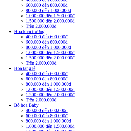
600.000 đến 800.000đ
800.000 đến 1.000.000đ
1.000.000 đến 1.500.000đ
1.500.000 đến 2.000.000đ
Trên 2.000.000đ
Hoa khai trương
400.000 đến 600.000đ
600.000 đến 800.000đ
800.000 đến 1.000.000đ
1.000.000 đến 1.500.000đ
1.500.000 đến 2.000.000đ
Trên 2.000.000đ
Hoa tang lễ
400.000 đến 600.000đ
600.000 đến 800.000đ
800.000 đến 1.000.000đ
1.000.000 đến 1.500.000đ
1.500.000 đến 2.000.000đ
Trên 2.000.000đ
Bó hoa Baby
400.000 đến 600.000đ
600.000 đến 800.000đ
800.000 đến 1.000.000đ
1.000.000 đến 1.500.000đ