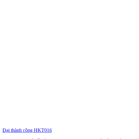
Đại thành công HKT016