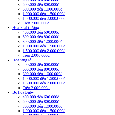
600.000 đến 800.000đ
800.000 đến 1.000.000đ
1.000.000 đến 1.500.000đ
1.500.000 đến 2.000.000đ
Trên 2.000.000đ
Hoa khai trương
400.000 đến 600.000đ
600.000 đến 800.000đ
800.000 đến 1.000.000đ
1.000.000 đến 1.500.000đ
1.500.000 đến 2.000.000đ
Trên 2.000.000đ
Hoa tang lễ
400.000 đến 600.000đ
600.000 đến 800.000đ
800.000 đến 1.000.000đ
1.000.000 đến 1.500.000đ
1.500.000 đến 2.000.000đ
Trên 2.000.000đ
Bó hoa Baby
400.000 đến 600.000đ
600.000 đến 800.000đ
800.000 đến 1.000.000đ
1.000.000 đến 1.500.000đ