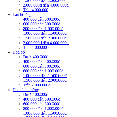
1.500.000 đến 2.000.000đ
2.000.000đ đến 4.000.000đ
Trên 4.000.000
Lan hồ điệp
400.000 đến 600.000đ
600.000 đến 800.000đ
800.000 đến 1.000.000đ
1.000.000 đến 1.500.000đ
1.500.000 đến 2.000.000đ
2.000.000đ đến 4.000.000đ
Trên 4.000.000đ
Hoa bó
Dưới 400.000đ
400.000 đến 600.000đ
600.000 đến 800.000đ
800.000 đến 1.000.000đ
1.000.000 đến 1.500.000đ
1.500.000 đến 2.000.000đ
Trên 2.000.000đ
Hoa chúc mừng
Dưới 400.000đ
400.000 đến 600.000đ
600.000 đến 800.000đ
800.000 đến 1.000.000đ
1.000.000 đến 1.500.000đ