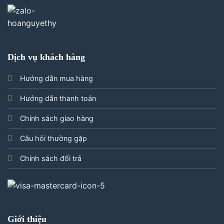
Dịch vụ khách hàng
Hướng dẫn mua hàng
Hướng dẫn thanh toán
Chính sách giao hàng
Câu hỏi thường gặp
Chính sách đổi trả
Giới thiệu