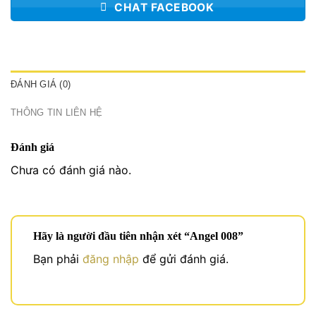
CHAT FACEBOOK
ĐÁNH GIÁ (0)
THÔNG TIN LIÊN HỆ
Đánh giá
Chưa có đánh giá nào.
Hãy là người đầu tiên nhận xét “Angel 008”
Bạn phải
đăng nhập
để gửi đánh giá.