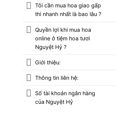
Tôi cần mua hoa giao gấp
thì nhanh nhất là bao lâu ?
Quyền lợi khi mua hoa
online ở tiệm hoa tươi
Nguyệt Hỷ ?
Giới thiệu:
Thông tin liên hệ:
Số tài khoản ngân hàng
của Nguyệt Hỷ