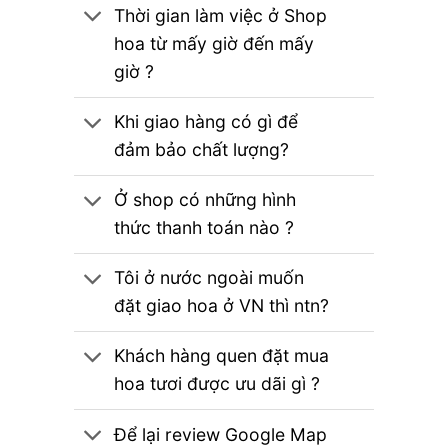
Thời gian làm việc ở Shop
hoa từ mấy giờ đến mấy
giờ ?
Khi giao hàng có gì để
đảm bảo chất lượng?
Ở shop có những hình
thức thanh toán nào ?
Tôi ở nước ngoài muốn
đặt giao hoa ở VN thì ntn?
Khách hàng quen đặt mua
hoa tươi được ưu dãi gì ?
Để lại review Google Map