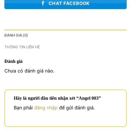
CHAT FACEBOOK
ĐÁNH GIÁ (0)
THÔNG TIN LIÊN HỆ
Đánh giá
Chưa có đánh giá nào.
Hãy là người đầu tiên nhận xét “Angel 003”
Bạn phải
đăng nhập
để gửi đánh giá.