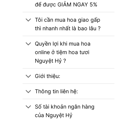
để được GIẢM NGAY 5%
Tôi cần mua hoa giao gấp
thì nhanh nhất là bao lâu ?
Quyền lợi khi mua hoa
online ở tiệm hoa tươi
Nguyệt Hỷ ?
Giới thiệu:
Thông tin liên hệ:
Số tài khoản ngân hàng
của Nguyệt Hỷ