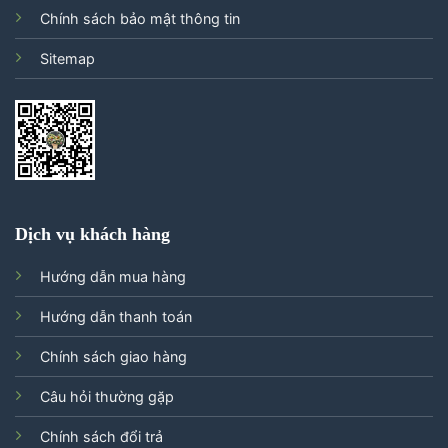
Chính sách bảo mật thông tin
Sitemap
Dịch vụ khách hàng
Hướng dẫn mua hàng
Hướng dẫn thanh toán
Chính sách giao hàng
Câu hỏi thường gặp
Chính sách đổi trả