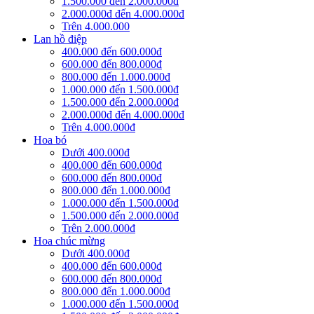
1.500.000 đến 2.000.000đ
2.000.000đ đến 4.000.000đ
Trên 4.000.000
Lan hồ điệp
400.000 đến 600.000đ
600.000 đến 800.000đ
800.000 đến 1.000.000đ
1.000.000 đến 1.500.000đ
1.500.000 đến 2.000.000đ
2.000.000đ đến 4.000.000đ
Trên 4.000.000đ
Hoa bó
Dưới 400.000đ
400.000 đến 600.000đ
600.000 đến 800.000đ
800.000 đến 1.000.000đ
1.000.000 đến 1.500.000đ
1.500.000 đến 2.000.000đ
Trên 2.000.000đ
Hoa chúc mừng
Dưới 400.000đ
400.000 đến 600.000đ
600.000 đến 800.000đ
800.000 đến 1.000.000đ
1.000.000 đến 1.500.000đ