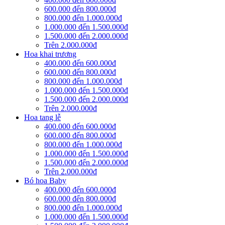
600.000 đến 800.000đ
800.000 đến 1.000.000đ
1.000.000 đến 1.500.000đ
1.500.000 đến 2.000.000đ
Trên 2.000.000đ
Hoa khai trương
400.000 đến 600.000đ
600.000 đến 800.000đ
800.000 đến 1.000.000đ
1.000.000 đến 1.500.000đ
1.500.000 đến 2.000.000đ
Trên 2.000.000đ
Hoa tang lễ
400.000 đến 600.000đ
600.000 đến 800.000đ
800.000 đến 1.000.000đ
1.000.000 đến 1.500.000đ
1.500.000 đến 2.000.000đ
Trên 2.000.000đ
Bó hoa Baby
400.000 đến 600.000đ
600.000 đến 800.000đ
800.000 đến 1.000.000đ
1.000.000 đến 1.500.000đ