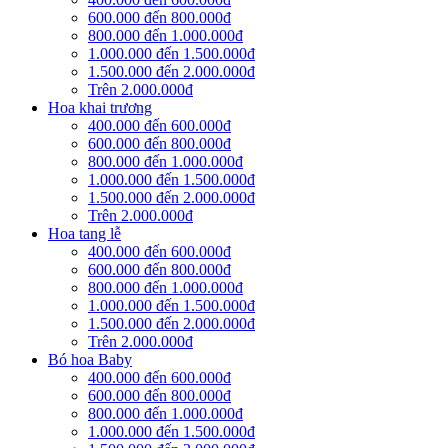
600.000 đến 800.000đ
800.000 đến 1.000.000đ
1.000.000 đến 1.500.000đ
1.500.000 đến 2.000.000đ
Trên 2.000.000đ
Hoa khai trương
400.000 đến 600.000đ
600.000 đến 800.000đ
800.000 đến 1.000.000đ
1.000.000 đến 1.500.000đ
1.500.000 đến 2.000.000đ
Trên 2.000.000đ
Hoa tang lễ
400.000 đến 600.000đ
600.000 đến 800.000đ
800.000 đến 1.000.000đ
1.000.000 đến 1.500.000đ
1.500.000 đến 2.000.000đ
Trên 2.000.000đ
Bó hoa Baby
400.000 đến 600.000đ
600.000 đến 800.000đ
800.000 đến 1.000.000đ
1.000.000 đến 1.500.000đ