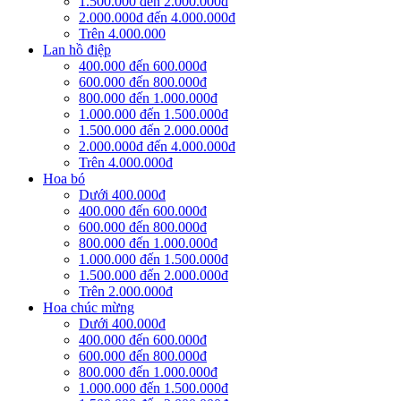
1.500.000 đến 2.000.000đ
2.000.000đ đến 4.000.000đ
Trên 4.000.000
Lan hồ điệp
400.000 đến 600.000đ
600.000 đến 800.000đ
800.000 đến 1.000.000đ
1.000.000 đến 1.500.000đ
1.500.000 đến 2.000.000đ
2.000.000đ đến 4.000.000đ
Trên 4.000.000đ
Hoa bó
Dưới 400.000đ
400.000 đến 600.000đ
600.000 đến 800.000đ
800.000 đến 1.000.000đ
1.000.000 đến 1.500.000đ
1.500.000 đến 2.000.000đ
Trên 2.000.000đ
Hoa chúc mừng
Dưới 400.000đ
400.000 đến 600.000đ
600.000 đến 800.000đ
800.000 đến 1.000.000đ
1.000.000 đến 1.500.000đ