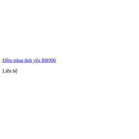
Đêm trăng tình yêu BR006
Liên hệ