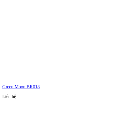
Green Moon BR018
Liên hệ