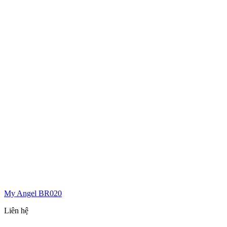
My Angel BR020
Liên hệ