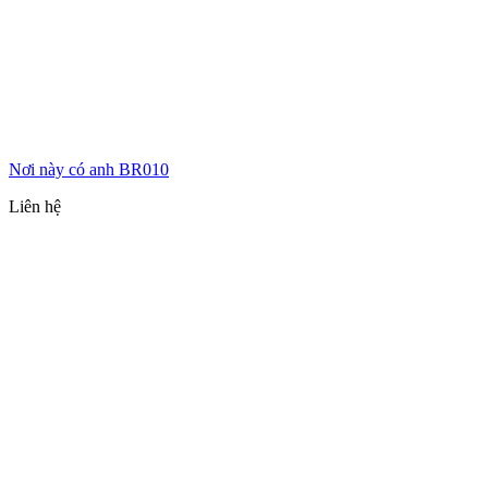
Nơi này có anh BR010
Liên hệ