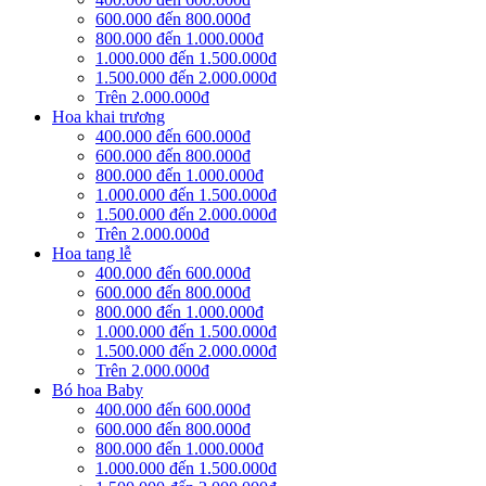
600.000 đến 800.000đ
800.000 đến 1.000.000đ
1.000.000 đến 1.500.000đ
1.500.000 đến 2.000.000đ
Trên 2.000.000đ
Hoa khai trương
400.000 đến 600.000đ
600.000 đến 800.000đ
800.000 đến 1.000.000đ
1.000.000 đến 1.500.000đ
1.500.000 đến 2.000.000đ
Trên 2.000.000đ
Hoa tang lễ
400.000 đến 600.000đ
600.000 đến 800.000đ
800.000 đến 1.000.000đ
1.000.000 đến 1.500.000đ
1.500.000 đến 2.000.000đ
Trên 2.000.000đ
Bó hoa Baby
400.000 đến 600.000đ
600.000 đến 800.000đ
800.000 đến 1.000.000đ
1.000.000 đến 1.500.000đ