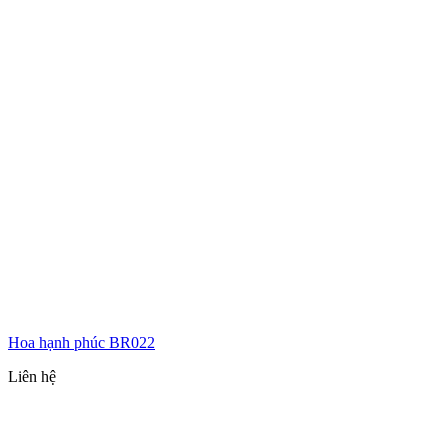
Hoa hạnh phúc BR022
Liên hệ