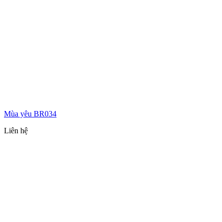
Mùa yêu BR034
Liên hệ