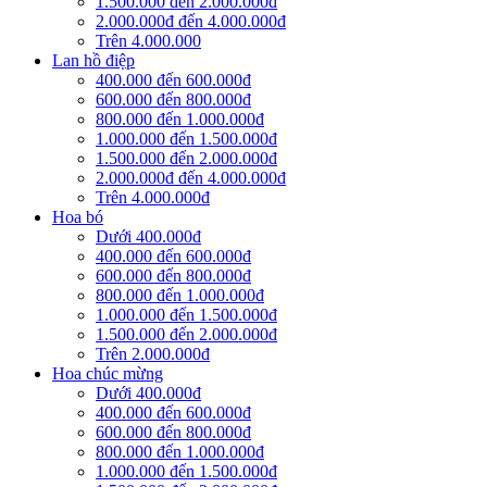
1.500.000 đến 2.000.000đ
2.000.000đ đến 4.000.000đ
Trên 4.000.000
Lan hồ điệp
400.000 đến 600.000đ
600.000 đến 800.000đ
800.000 đến 1.000.000đ
1.000.000 đến 1.500.000đ
1.500.000 đến 2.000.000đ
2.000.000đ đến 4.000.000đ
Trên 4.000.000đ
Hoa bó
Dưới 400.000đ
400.000 đến 600.000đ
600.000 đến 800.000đ
800.000 đến 1.000.000đ
1.000.000 đến 1.500.000đ
1.500.000 đến 2.000.000đ
Trên 2.000.000đ
Hoa chúc mừng
Dưới 400.000đ
400.000 đến 600.000đ
600.000 đến 800.000đ
800.000 đến 1.000.000đ
1.000.000 đến 1.500.000đ