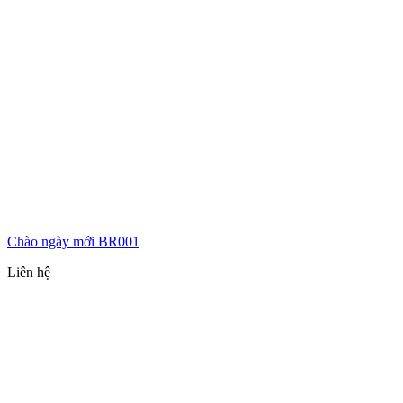
Chào ngày mới BR001
Liên hệ