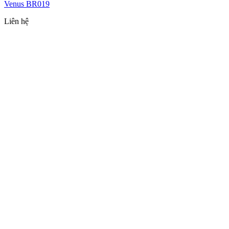
Venus BR019
Liên hệ