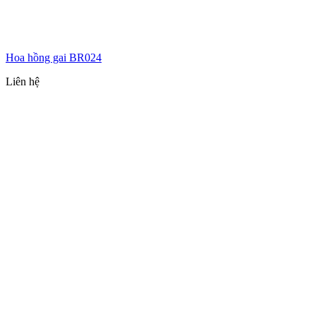
Hoa hồng gai BR024
Liên hệ