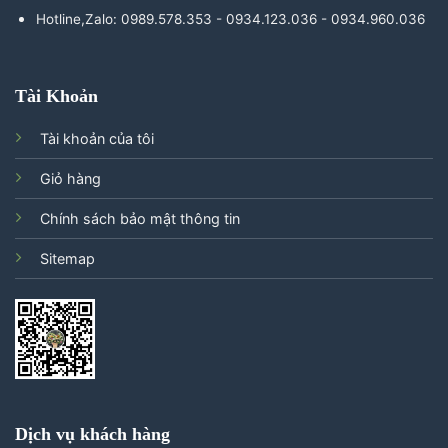
Hotline,Zalo: 0989.578.353 - 0934.123.036 - 0934.960.036
Tài Khoản
Tài khoản của tôi
Giỏ hàng
Chính sách bảo mật thông tin
Sitemap
Dịch vụ khách hàng