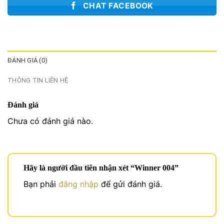
CHAT FACEBOOK
ĐÁNH GIÁ (0)
THÔNG TIN LIÊN HỆ
Đánh giá
Chưa có đánh giá nào.
Hãy là người đầu tiên nhận xét “Winner 004”
Bạn phải
đăng nhập
để gửi đánh giá.