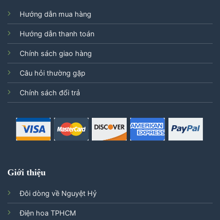
Hướng dẫn mua hàng
Hướng dẫn thanh toán
Chính sách giao hàng
Câu hỏi thường gặp
Chính sách đổi trả
Giới thiệu
Đôi dòng về Nguyệt Hỷ
Điện hoa TPHCM