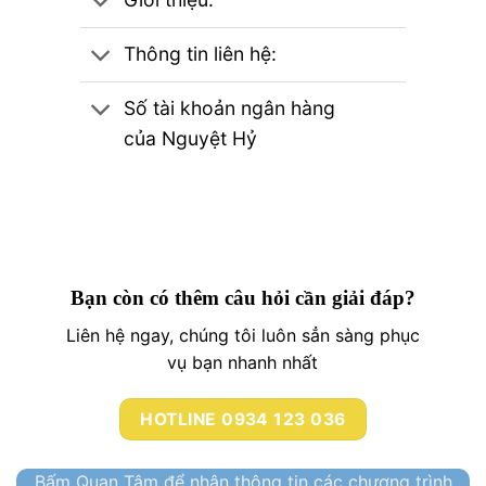
Thông tin liên hệ:
Số tài khoản ngân hàng
của Nguyệt Hỷ
Bạn còn có thêm câu hỏi cần giải đáp?
Liên hệ ngay, chúng tôi luôn sẳn sàng phục
vụ bạn nhanh nhất
HOTLINE 0934 123 036
Bấm Quan Tâm để nhận thông tin các chương trình