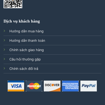
Dịch vụ khách hàng
Hướng dẫn mua hàng
Hướng dẫn thanh toán
Chính sách giao hàng
Câu hỏi thường gặp
Chính sách đổi trả