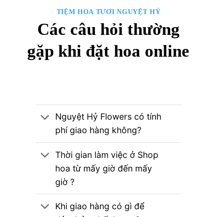
TIỆM HOA TƯƠI NGUYỆT HỶ
Các câu hỏi thường
gặp khi đặt hoa online
Nguyệt Hỷ Flowers có tính
phí giao hàng không?
Thời gian làm việc ở Shop
hoa từ mấy giờ đến mấy
giờ ?
Khi giao hàng có gì để