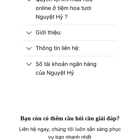
online ở tiệm hoa tươi
Nguyệt Hỷ ?
Giới thiệu:
Thông tin liên hệ:
Số tài khoản ngân hàng
của Nguyệt Hỷ
Bạn còn có thêm câu hỏi cần giải đáp?
Liên hệ ngay, chúng tôi luôn sẳn sàng phục
vụ bạn nhanh nhất