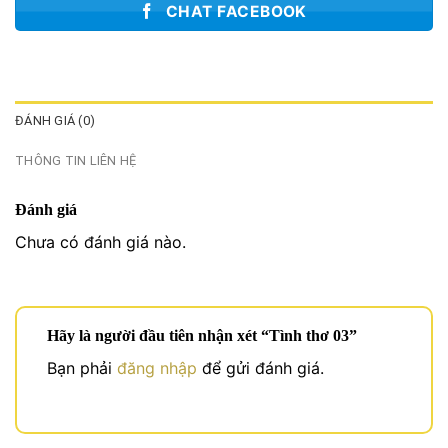
CHAT FACEBOOK
ĐÁNH GIÁ (0)
THÔNG TIN LIÊN HỆ
Đánh giá
Chưa có đánh giá nào.
Hãy là người đầu tiên nhận xét “Tình thơ 03”
Bạn phải
đăng nhập
để gửi đánh giá.