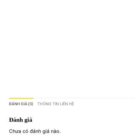
ĐÁNH GIÁ (0)
THÔNG TIN LIÊN HỆ
Đánh giá
Chưa có đánh giá nào.