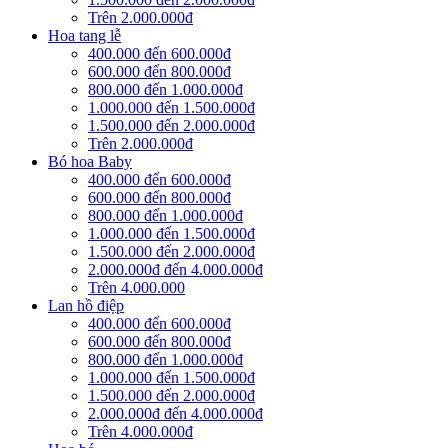
Trên 2.000.000đ
Hoa tang lễ
400.000 đến 600.000đ
600.000 đến 800.000đ
800.000 đến 1.000.000đ
1.000.000 đến 1.500.000đ
1.500.000 đến 2.000.000đ
Trên 2.000.000đ
Bó hoa Baby
400.000 đến 600.000đ
600.000 đến 800.000đ
800.000 đến 1.000.000đ
1.000.000 đến 1.500.000đ
1.500.000 đến 2.000.000đ
2.000.000đ đến 4.000.000đ
Trên 4.000.000
Lan hồ điệp
400.000 đến 600.000đ
600.000 đến 800.000đ
800.000 đến 1.000.000đ
1.000.000 đến 1.500.000đ
1.500.000 đến 2.000.000đ
2.000.000đ đến 4.000.000đ
Trên 4.000.000đ