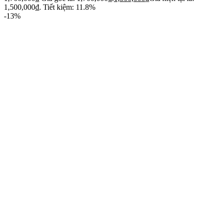
1,500,000₫.
Tiết kiệm: 11.8%
-13%