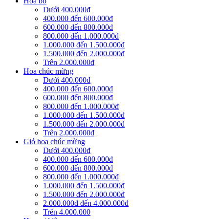
Hoa bó
Dưới 400.000đ
400.000 đến 600.000đ
600.000 đến 800.000đ
800.000 đến 1.000.000đ
1.000.000 đến 1.500.000đ
1.500.000 đến 2.000.000đ
Trên 2.000.000đ
Hoa chúc mừng
Dưới 400.000đ
400.000 đến 600.000đ
600.000 đến 800.000đ
800.000 đến 1.000.000đ
1.000.000 đến 1.500.000đ
1.500.000 đến 2.000.000đ
Trên 2.000.000đ
Giỏ hoa chúc mừng
Dưới 400.000đ
400.000 đến 600.000đ
600.000 đến 800.000đ
800.000 đến 1.000.000đ
1.000.000 đến 1.500.000đ
1.500.000 đến 2.000.000đ
2.000.000đ đến 4.000.000đ
Trên 4.000.000