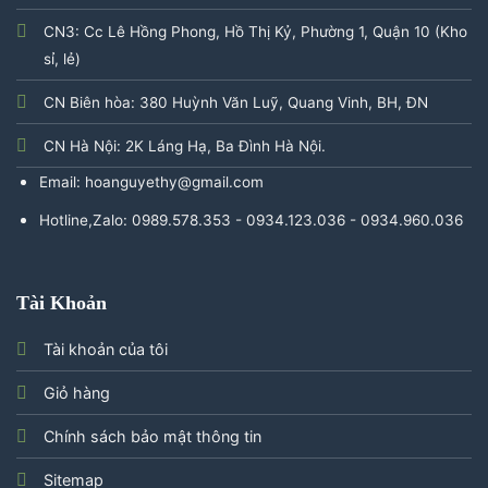
CN3: Cc Lê Hồng Phong, Hồ Thị Kỷ, Phường 1, Quận 10 (Kho
sỉ, lẻ)
CN Biên hòa: 380 Huỳnh Văn Luỹ, Quang Vinh, BH, ĐN
CN Hà Nội: 2K Láng Hạ, Ba Đình Hà Nội.
Email: hoanguyethy@gmail.com
Hotline,Zalo: 0989.578.353 - 0934.123.036 - 0934.960.036
Tài Khoản
Tài khoản của tôi
Giỏ hàng
Chính sách bảo mật thông tin
Sitemap