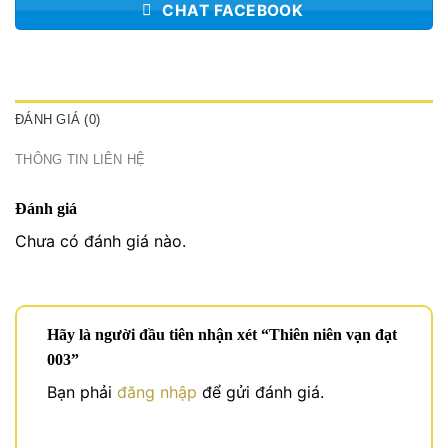
CHAT FACEBOOK
ĐÁNH GIÁ (0)
THÔNG TIN LIÊN HỆ
Đánh giá
Chưa có đánh giá nào.
Hãy là người đầu tiên nhận xét “Thiên niên vạn đạt
003”
Bạn phải
đăng nhập
để gửi đánh giá.