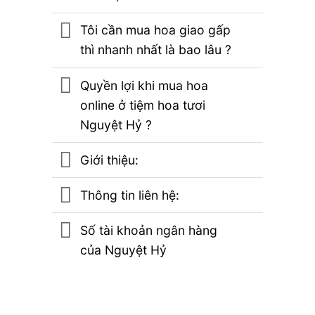
Tôi cần mua hoa giao gấp
thì nhanh nhất là bao lâu ?
Quyền lợi khi mua hoa
online ở tiệm hoa tươi
Nguyệt Hỷ ?
Giới thiệu:
Thông tin liên hệ:
Số tài khoản ngân hàng
của Nguyệt Hỷ