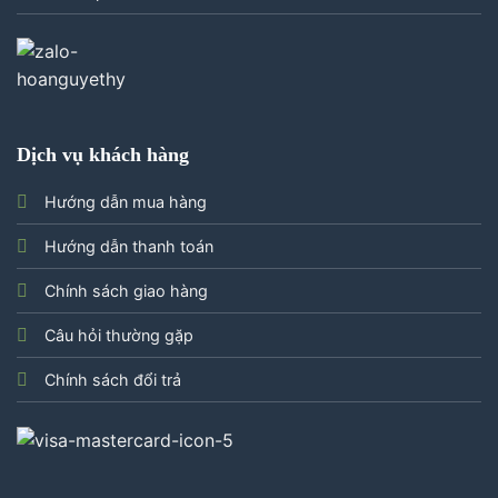
Dịch vụ khách hàng
Hướng dẫn mua hàng
Hướng dẫn thanh toán
Chính sách giao hàng
Câu hỏi thường gặp
Chính sách đổi trả